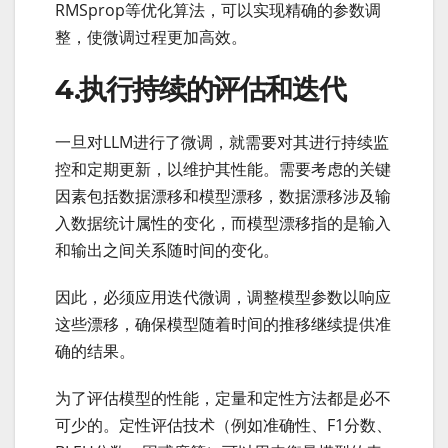
RMSprop等优化算法，可以实现精确的参数调
整，使微调过程更加高效。
4.执行持续的评估和迭代
一旦对LLM进行了微调，就需要对其进行持续监
控和定期更新，以维护其性能。需要考虑的关键
因素包括数据漂移和模型漂移，数据漂移涉及输
入数据统计属性的变化，而模型漂移指的是输入
和输出之间关系随时间的变化。
因此，必须应用迭代微调，调整模型参数以响应
这些漂移，确保模型随着时间的推移继续提供准
确的结果。
为了评估模型的性能，定量和定性方法都是必不
可少的。定性评估技术（例如准确性、F1分数、