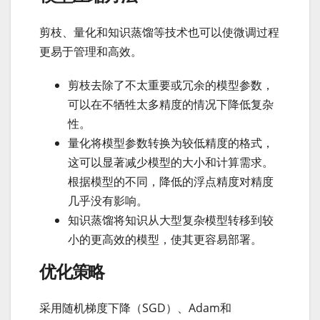
剪枝、量化和知识蒸馏等技术也可以使微调过程
更易于管理和高效。
剪枝去除了不太重要或冗余的模型参数，
可以在不牺牲太多精度的情况下降低复杂
性。
量化将模型参数转换为较低精度的格式，
这可以显著减少模型的大小和计算需求。
根据模型的不同，降低的浮点精度对精度
几乎没有影响。
知识蒸馏将知识从大型复杂模型转移到较
小的更高效的模型，使其更容易部署。
优化策略
采用随机梯度下降（SGD）、Adam和