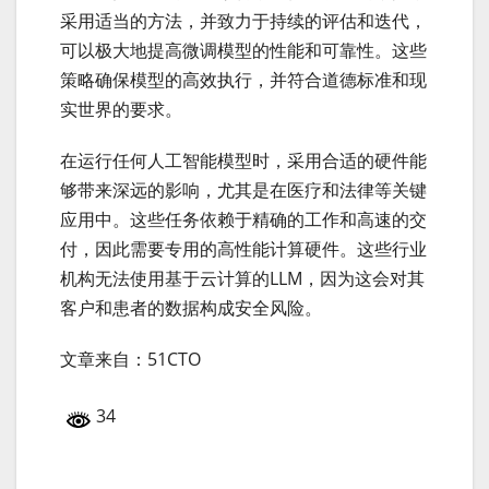
采用适当的方法，并致力于持续的评估和迭代，
可以极大地提高微调模型的性能和可靠性。这些
策略确保模型的高效执行，并符合道德标准和现
实世界的要求。
在运行任何人工智能模型时，采用合适的硬件能
够带来深远的影响，尤其是在医疗和法律等关键
应用中。这些任务依赖于精确的工作和高速的交
付，因此需要专用的高性能计算硬件。这些行业
机构无法使用基于云计算的LLM，因为这会对其
客户和患者的数据构成安全风险。
文章来自：51CTO
34