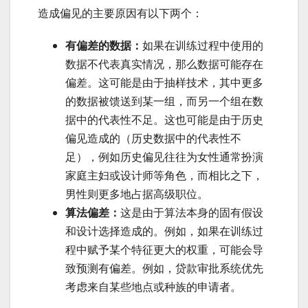
造成偏见的主要原因有以下两个：
有偏差的数据：
如果在训练过程中使用的
数据不代表真实情况，那么数据可能存在
偏差。这可能是由于抽样技术，其中更多
的数据被馈送到某一组，而另一个组在数
据中的代表性不足。这也可能是由于历史
偏见造成的（历史数据中的代表性不
足），例如历史偏见往往为女性通常扮演
家庭主妇或设计师等角色，而相比之下，
男性则更多地占据高级职位。
算法偏差：
这是由于算法本身的固有假设
和设计选择造成的。例如，如果在训练过
程中赋予某个特征更大的权重，可能会导
致预测有偏差。例如，贷款审批系统优先
考虑来自某些地点或种族的申请者。