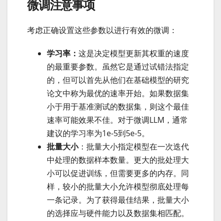
微调注意事项
考虑正确设置这些参数以进行有效的微调：
学习率：
这是决定模型更新其权重的速度
的最重要参数。虽然它是通过试错法指定
的，但可以首先从他们在基础模型的研究
论文中称为最优的速率开始。如果数据集
小于用于基准测试的数据集，则这个最佳
速率可能效果不佳。对于微调LLM，通常
建议的学习率为1e-5到5e-5。
批量大小
：批量大小指定模型在一次迭代
中处理的数据样本数量。更大的批处理大
小可以促进训练，但需要更多的内存。同
样，较小的批量大小允许模型彻底处理每
一条记录。为了获得最佳结果，批量大小
的选择应与硬件能力以及数据集相匹配。