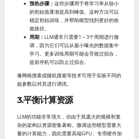
预热步骤：
这些步骤用于将学习率从较小
的初始值逐渐提高到峰值。这种方法可以
稳定初始训练，并帮助模型找到更好的收
敛路径。
周期：
LLM通常只需要1～3个周期进行微
调，因为它们可以从最小曝光的数据集中
学习。更多训练周期可能会导致过拟合，
提前停机可以防止过拟合。
像网格搜索或随机搜索等技术可用于实验不同的
超参数以对其进行调优。
3.平衡计算资源
LLM的功能非常强大，但由于其庞大的规模和复
杂的架构以资源密集著称。微调这些模型需要大
量的计算能力，因此需要高端GPU、专用硬件加