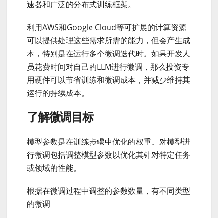
速器和广泛的分布式训练框架。
利用AWS和Google Cloud等可扩展的计算资源
可以提供处理这些需求所需的能力，但会产生成
本，特别是在运行多个微调迭代时。如果开发人
员花费时间对自己的LLM进行微调，那么投资专
用硬件可以节省训练和微调成本，并减少维持其
运行的持续成本。
了解微调目标
模型参数是在训练步骤中优化的权重。对模型进
行微调包括调整模型参数以优化其针对特定任务
或领域的性能。
根据在微调过程中调整的参数数量，有不同类型
的微调：