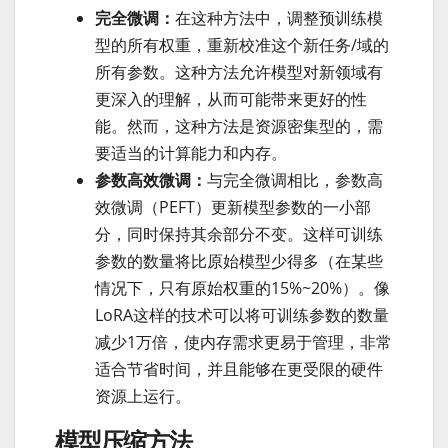
完全微调：
在这种方法中，调整预训练模
型的所有权重，重新校准这个新任务/域的
所有参数。这种方法允许模型对新领域有
更深入的理解，从而可能带来更好的性
能。然而，这种方法是资源密集型的，需
要适当的计算能力和内存。
参数高效微调：
与完全微调相比，参数高
效微调（PEFT）更新模型参数的一小部
分，同时保持其余部分不变。这样可训练
参数的数量将比原始模型少得多（在某些
情况下，只有原始权重的15%~20%）。像
LoRA这样的技术可以将可训练参数的数量
减少1万倍，使内存需求更易于管理，非常
适合节省时间，并且能够在更受限的硬件
资源上运行。
模型压缩方法