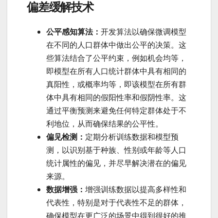
偏差缓解技术
公平感知算法：
开发算法以确保微调模型
在不同的人口群体中做出公平的决策。这
些算法结合了公平约束，例如机会均等，
即模型在所有人口统计群体中具有相同的
真阳性，或概率均等，即该模型在所有群
体中具有相同的假阳性率和假阴性率。这
通过平衡预测来避免任何特定群体处于不
利地位，从而确保结果的公平性。
偏见检测：
定期分析训练数据和模型预
测，以识别基于种族、性别或年龄等人口
统计属性的偏见，并尽早解决潜在的偏见
来源。
数据增强：
增强训练数据以提高多样性和
代表性，特别是对于代表性不足的群体，
确保模型在更广泛的场景中得到很好的推