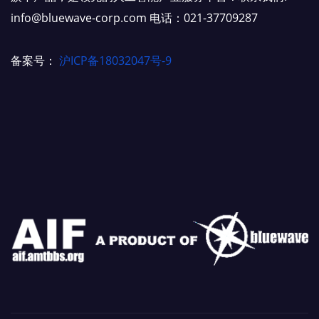
info@bluewave-corp.com 电话：021-37709287
备案号：
沪ICP备18032047号-9