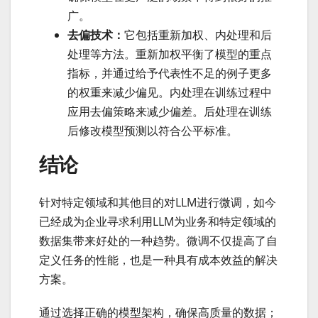
广。
去偏技术：
它包括重新加权、内处理和后
处理等方法。重新加权平衡了模型的重点
指标，并通过给予代表性不足的例子更多
的权重来减少偏见。内处理在训练过程中
应用去偏策略来减少偏差。后处理在训练
后修改模型预测以符合公平标准。
结论
针对特定领域和其他目的对LLM进行微调，如今
已经成为企业寻求利用LLM为业务和特定领域的
数据集带来好处的一种趋势。微调不仅提高了自
定义任务的性能，也是一种具有成本效益的解决
方案。
通过选择正确的模型架构，确保高质量的数据；