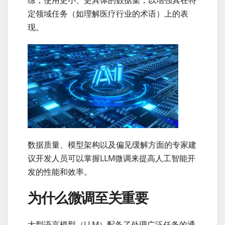
定领域任务（如理解医疗行业的术语）上的表
现。
数据质量、模型架构以及偏见缓解方面的专家建
议开发人员可以掌握LLM微调来提高人工智能开
发的性能和效率。
为什么微调至关重要
大型语言模型（LLM）配备了处理广泛任务的通