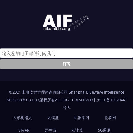
©2021 上海蓝韬管理咨询有限公司 Shanghai Bluewave Intelligence
&Research Co.LTD.版权所有ALL RIGHT RESERVED
|
沪ICP备12020441
号-3
.
人形机器人
大模型
机器学习
物联网
VR/AR
元宇宙
云计算
5G通讯