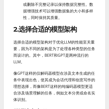
或删除不完整记录以保持数据完整性。数
据增强技术可以增强数据集的大小和多样
性，同时保持其质量。
2.选择合适的模型架构
选择合适的模型架构对于优化LLM的性能至关重
要，因为不同的架构是为了处理各种类型的任务
而设计的。其中，BERT和GPT是两种流行的
LLM。
像GPT这样的仅解码器模型在涉及文本生成的任
务中表现出色，使其成为会话代理和创意写作的
理想选择，而像BERT这样的纯编码器模型更适
合涉及场景理解的任务，例如文本分类或命名实
体识别。