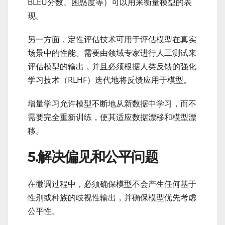
BLEU分数、困惑度等）可以用来衡量模型的表
现。
另一方面，定性评估技术可用于评估模型在真实
场景中的性能。需要由领域专家进行人工测试来
评估模型的输出，并且必须根据人类反馈的强化
学习技术（RLHF）迭代地将反馈应用于模型。
增量学习允许模型不断地从新数据中学习，而不
需要完全重新训练，使其适应数据漂移和模型漂
移。
5.解决偏见和公平问题
在微调过程中，必须确保模型不会产生任何基于
性别或种族的歧视性输出，并确保模型优先考虑
公平性。