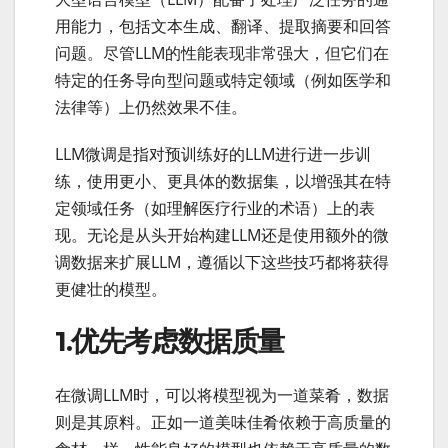
用能力，包括文本生成、翻译、提取摘要和回答
问题。尽管LLM的性能表现非常强大，但它们在
特定的任务导向型问题或特定领域（例如医学和
法律等）上仍然效果不佳。
LLM微调是指对预训练好的LLM进行进一步训
练，使用更小、更具体的数据集，以增强其在特
定领域任务（如理解医疗行业的术语）上的表
现。无论是从头开始构建LLM还是使用额外的微
调数据来扩展LLM，遵循以下这些技巧都将获得
更健壮的模型。
1.优先考虑数据质量
在微调LLM时，可以将模型视为一道菜肴，数据
则是其原料。正如一道美味佳肴依赖于高质量的