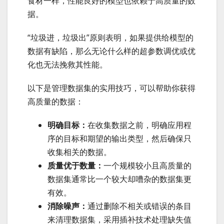
食材一样，性能良好的模型也依赖于高质量的数
据。
“垃圾进，垃圾出”原则表明，如果提供给模型的
数据有缺陷，那么无论什么样的超参数调优或优
化也无法挽救其性能。
以下是管理数据集的实用技巧，可以帮助你获得
高质量的数据：
明确目标：
在收集数据之前，明确应用程
序的目标和期望的输出类型，然后确保只
收集相关的数据。
质量优于数量：
一个规模较小且高质量的
数据集通常比一个较大却嘈杂的数据集更
有效。
消除噪声：
通过删除不相关或错误的条目
来清理数据集，采用插补技术处理缺失值