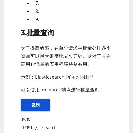
17.
18.
19.
3.批量查询
为了提高效率，在单个请求中批量处理多个
查询可以最大限度地减少开销。这对于具有
高用户流量的应用程序特别有用。
示例：Elasticsearch中的批中处理
可以使用_msearch端点进行批量查询：
复制
JSON 

 POST /_msearch
