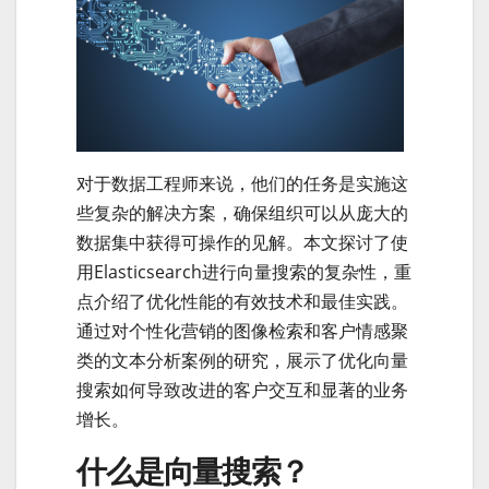
对于数据工程师来说，他们的任务是实施这
些复杂的解决方案，确保组织可以从庞大的
数据集中获得可操作的见解。本文探讨了使
用Elasticsearch进行向量搜索的复杂性，重
点介绍了优化性能的有效技术和最佳实践。
通过对个性化营销的图像检索和客户情感聚
类的文本分析案例的研究，展示了优化向量
搜索如何导致改进的客户交互和显著的业务
增长。
什么是向量搜索？