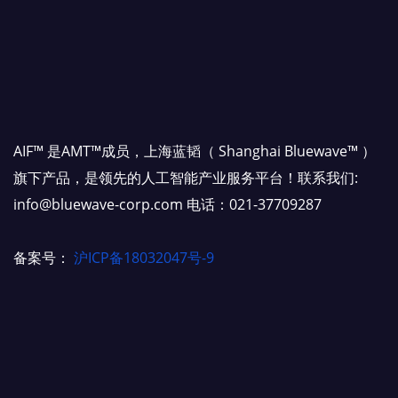
AIF™ 是AMT™成员，上海蓝韬（ Shanghai Bluewave™ ）
旗下产品，是领先的人工智能产业服务平台！联系我们:
info@bluewave-corp.com 电话：021-37709287
备案号：
沪ICP备18032047号-9