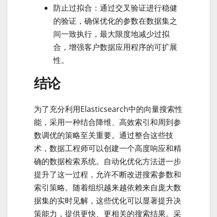
防止过拟合：通过交叉验证进行稳健
的验证，确保优化的参数在数据集之
间一致执行，最大限度地减少过拟
合，增强客户数据应用程序的可扩展
性。
结论
为了充分利用Elasticsearch中的向量搜索性
能，采用一种结合降维、高效索引和周到参
数调优的策略至关重要。通过整合这些技
术，数据工程师可以创建一个高度响应和精
确的数据检索系统。自动化优化方法进一步
提升了这一过程，允许不断改进搜索参数和
索引策略。随着组织越来越依赖来自庞大数
据集的实时见解，这些优化可以显著提升决
策能力，提供更快、更相关的搜索结果。采