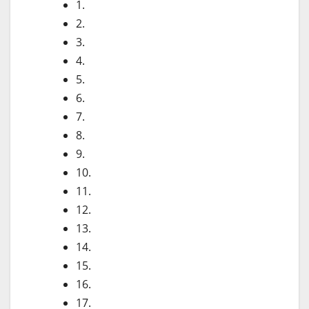
1.
2.
3.
4.
5.
6.
7.
8.
9.
10.
11.
12.
13.
14.
15.
16.
17.