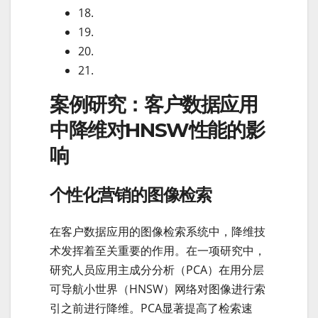
18.
19.
20.
21.
案例研究：客户数据应用
中降维对HNSW性能的影
响
个性化营销的图像检索
在客户数据应用的图像检索系统中，降维技
术发挥着至关重要的作用。在一项研究中，
研究人员应用主成分分析（PCA）在用分层
可导航小世界（HNSW）网络对图像进行索
引之前进行降维。PCA显著提高了检索速