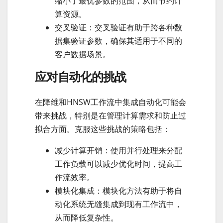
缩小了最优参数的范围，从而节约计
算资源。
交叉验证：交叉验证有助于跨各种数
据集验证参数，确保其适用于不同的
客户数据场景。
应对自动化的挑战
在降维和HNSW工作流中集成自动化可能会
带来挑战，特别是在管理计算需求和防止过
拟合方面。克服这些挑战的策略包括：
减少计算开销：使用并行处理来分配
工作负载可以减少优化时间，提高工
作流效率。
模块化集成：模块化方法有助于将自
动化系统无缝集成到现有工作流中，
从而降低复杂性。