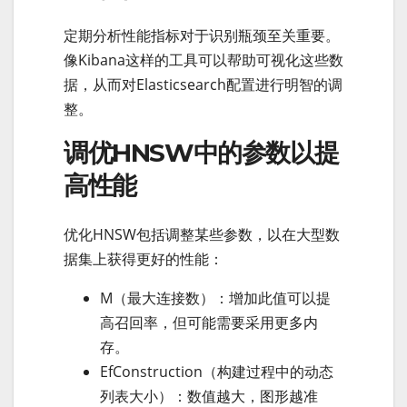
定期分析性能指标对于识别瓶颈至关重要。
像Kibana这样的工具可以帮助可视化这些数
据，从而对Elasticsearch配置进行明智的调
整。
调优HNSW中的参数以提
高性能
优化HNSW包括调整某些参数，以在大型数
据集上获得更好的性能：
M（最大连接数）：增加此值可以提
高召回率，但可能需要采用更多内
存。
EfConstruction（构建过程中的动态
列表大小）：数值越大，图形越准