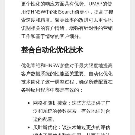
更个性化的响应方面具有优势。UMAP的使
用使HNSW中的EfSearch值更小，提高了搜
索速度和精度。聚类效率的改进可以更快地
识别相关的客户情绪，增强有针对性的营销
工作和基于情绪的客户细分。
整合自动化优化技术
优化降维和HNSW参数对于最大限度地提高
客户数据系统的性能至关重要。自动化优化
技术简化了这一调整过程，确保所选配置在
各种应用程序中都是有效的：
网格和随机搜索：这些方法提供了广
泛和系统的参数探索，有效地识别合
适的配置。
贝叶斯优化：该技术通过更少的评估