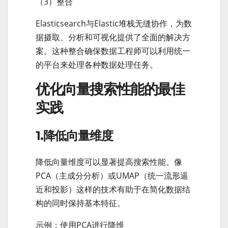
（3）整合
Elasticsearch与Elastic堆栈无缝协作，为数
据摄取、分析和可视化提供了全面的解决方
案。这种整合确保数据工程师可以利用统一
的平台来处理各种数据处理任务。
优化向量搜索性能的最佳
实践
1.降低向量维度
降低向量维度可以显著提高搜索性能。像
PCA（主成分分析）或UMAP（统一流形逼
近和投影）这样的技术有助于在简化数据结
构的同时保持基本特征。
示例：使用PCA进行降维