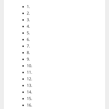
1.
2.
3.
4.
5.
6.
7.
8.
9.
10.
11.
12.
13.
14.
15.
16.