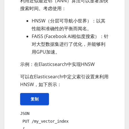
利用近似最近邻（ANN）算法可以显著加快
搜索时间。考虑使用：
HNSW（分层可导航小世界）：以其
性能和准确性的平衡而闻名。
FAISS (Facebook AI相似度搜索）：针
对大型数据集进行了优化，并能够利
用GPU加速。
示例：在Elasticsearch中实现HNSW
可以在Elasticsearch中定义索引设置来利用
HNSW，如下所示：
复制
JSON 

 PUT /my_vector_index
