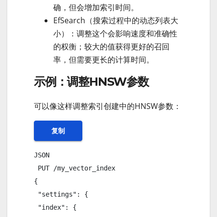
确，但会增加索引时间。
EfSearch（搜索过程中的动态列表大
小）：调整这个会影响速度和准确性
的权衡；较大的值获得更好的召回
率，但需要更长的计算时间。
示例：调整HNSW参数
可以像这样调整索引创建中的HNSW参数：
复制
JSON 

 PUT /my_vector_index

{

 "settings": {

 "index": {
