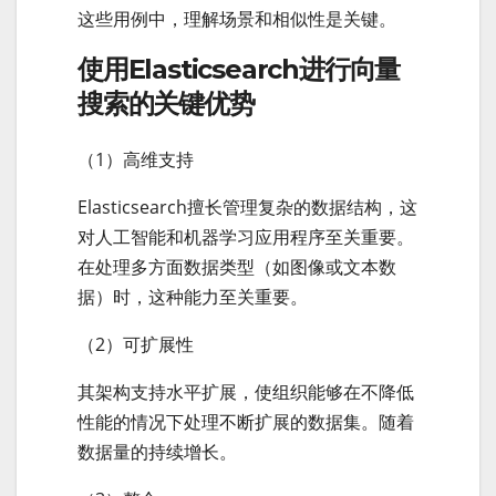
这些用例中，理解场景和相似性是关键。
使用Elasticsearch进行向量
搜索的关键优势
（1）高维支持
Elasticsearch擅长管理复杂的数据结构，这
对人工智能和机器学习应用程序至关重要。
在处理多方面数据类型（如图像或文本数
据）时，这种能力至关重要。
（2）可扩展性
其架构支持水平扩展，使组织能够在不降低
性能的情况下处理不断扩展的数据集。随着
数据量的持续增长。