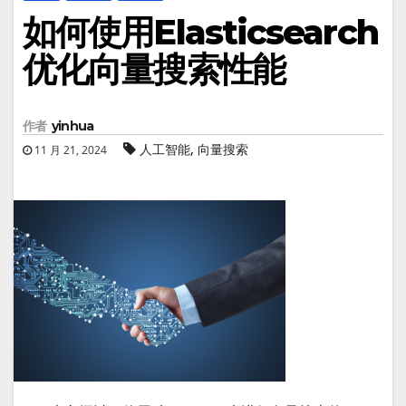
如何使用Elasticsearch
优化向量搜索性能
作者
yinhua
,
人工智能
向量搜索
11 月 21, 2024