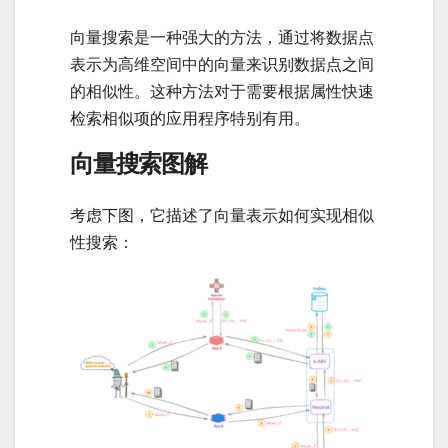
向量搜索是一种强大的方法，通过将数据点
表示为高维空间中的向量来识别数据点之间
的相似性。这种方法对于需要根据属性快速
检索相似项的应用程序特别有用。
向量搜索图解
考虑下图，它描述了向量表示如何实现相似
性搜索：