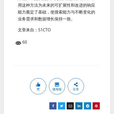
用这种方法为未来的可扩展性和改进的响应
能力奠定了基础，使搜索能力与不断变化的
业务需求和数据增长保持一致。
文章来自：51CTO
60
赞
微海报
分享