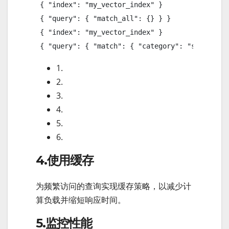
 { "index": "my_vector_index" }

 { "query": { "match_all": {} } }

 { "index": "my_vector_index" }

 { "query": { "match": { "category": "sci-fi" }
1.
2.
3.
4.
5.
6.
4.使用缓存
为频繁访问的查询实现缓存策略，以减少计
算负载并缩短响应时间。
5.监控性能