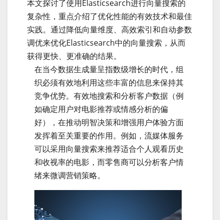
本文探讨了使用Elasticsearch进行向量搜索的
复杂性，重点介绍了优化性能的有效技术和最佳
实践。通过降低向量维度、高效索引和自动参数
调优来优化Elasticsearch中的向量搜索，从而
获得更快、更准确的结果。
在当今数据生成量呈指数级增长的时代，组
织必须有效地利用这些丰富的信息来保持其
竞争优势。有效地搜索和分析客户数据（例
如确定用户对电影推荐或情感分析的偏
好），在推动明智决策和增强用户体验方面
发挥着至关重要的作用。例如，流媒体服务
可以采用向量搜索来推荐适合个人观看历史
和收视率的电影，而零售商可以分析客户情
绪来微调营销策略。