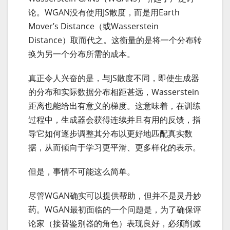
论。WGAN没有使用JS散度，而是用Earth
Mover’s Distance（或Wasserstein
Distance）取而代之。这衡量的是将一个分布转
换为另一个分布所需的成本。
真正令人兴奋的是，与JS散度不同，即使生成器
的分布和实际数据分布相距甚远，Wasserstein
距离也能给出有意义的梯度。这意味着，在训练
过程中，生成器会获得连续并且有用的反馈，指
导它如何逐步调整其分布以更好地匹配真实数
据，从而倾向于学习更平滑、更多样化的表示。
但是，事情不可能这么简单。
尽管WGAN确实可以提供帮助，但并不是灵丹妙
药。WGAN最初面临的一个问题是，为了确保评
论家（接替鉴别器的角色）表现良好，必须削减