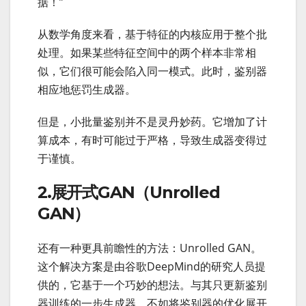
据！”
从数学角度来看，基于特征的内核应用于整个批
处理。如果某些特征空间中的两个样本非常相
似，它们很可能会陷入同一模式。此时，鉴别器
相应地惩罚生成器。
但是，小批量鉴别并不是灵丹妙药。它增加了计
算成本，有时可能过于严格，导致生成器变得过
于谨慎。
2.展开式GAN（Unrolled
GAN）
还有一种更具前瞻性的方法：Unrolled GAN。
这个解决方案是由谷歌DeepMind的研究人员提
供的，它基于一个巧妙的想法。与其只更新鉴别
器训练的一步生成器，不如将鉴别器的优化展开