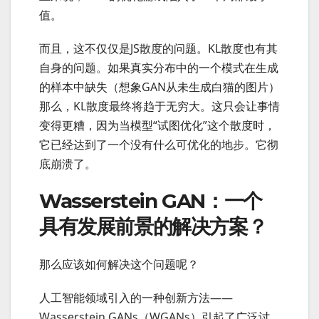
值。
而且，这不仅仅是JS散度的问题。KL散度也有其
自身的问题。如果真实分布中的一个模式在生成
的样本中缺失（想象GAN从未生成白猫的图片）
那么，KL散度最终将趋于无穷大。这只会让事情
变得更糟，因为当模型“试图优化”这个散度时，
它已经达到了一个没有什么可优化的地步。它彻
底崩溃了。
Wasserstein GAN：一个
具有发展前景的解决方案？
那么应该如何解决这个问题呢？
人工智能领域引入的一种创新方法——
Wasserstein GANs（WGANs）引起了广泛讨