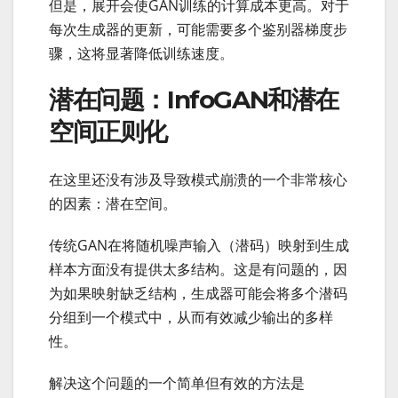
但是，展开会使GAN训练的计算成本更高。对于
每次生成器的更新，可能需要多个鉴别器梯度步
骤，这将显著降低训练速度。
潜在问题：InfoGAN和潜在
空间正则化
在这里还没有涉及导致模式崩溃的一个非常核心
的因素：潜在空间。
传统GAN在将随机噪声输入（潜码）映射到生成
样本方面没有提供太多结构。这是有问题的，因
为如果映射缺乏结构，生成器可能会将多个潜码
分组到一个模式中，从而有效减少输出的多样
性。
解决这个问题的一个简单但有效的方法是