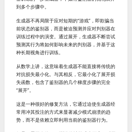
到多个步骤中。
生成器不再局限于应对短期的“游戏”，即欺骗当
前状态的鉴别器，而是被迫预测并应对判别器在
训练过程中的演变。通过展开，生成器不断尝试
预测其行为将如何影响未来的判别器，并基于这
种长期视角进行训练。
从数学上讲，这意味着生成器不能直接将传统的
对抗损失最小化。与其相反，它最小化了展开损
失函数，包含了鉴别器的几个梯度步骤的完全
“展开”。
这是一种很好的修复方法，它通过迫使生成器经
常用冲其投注的方式来显著减少模式崩溃的趋
势，而不是依赖立即利用当前的鉴别器行为。