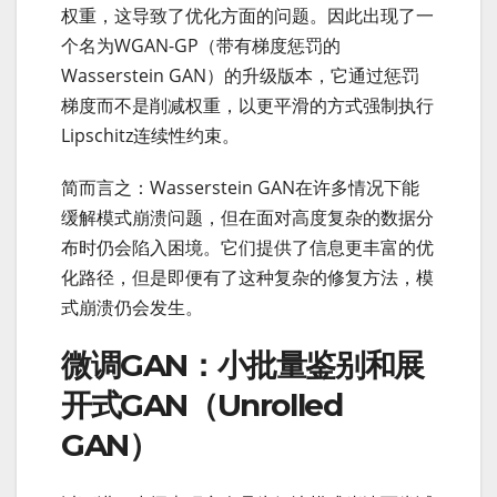
权重，这导致了优化方面的问题。因此出现了一
个名为WGAN-GP（带有梯度惩罚的
Wasserstein GAN）的升级版本，它通过惩罚
梯度而不是削减权重，以更平滑的方式强制执行
Lipschitz连续性约束。
简而言之：Wasserstein GAN在许多情况下能
缓解模式崩溃问题，但在面对高度复杂的数据分
布时仍会陷入困境。它们提供了信息更丰富的优
化路径，但是即便有了这种复杂的修复方法，模
式崩溃仍会发生。
微调GAN：小批量鉴别和展
开式GAN（Unrolled
GAN）