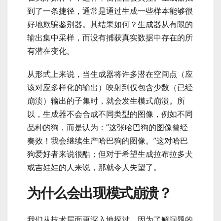
到了一条捷径，通常是通过生成一些样本能够很
好地欺骗鉴别器。其结果如何？生成器从有限的
输出集中采样，而没有捕获真实数据中存在的所
有潜在变化。
从形式上来说，当生成器将许多潜在空间点（应
该对应多样化的输出）映射到仅包含少数（已经
崩溃）输出的子集时，就会发生模式崩溃。所
以，生成器不会合成不同类型的图像，例如不同
品种的狗，而是认为：“这张哈巴狗的图像曾经
奏效！我会继续生产哈巴狗的图像。”这对哈巴
狗爱好者来说很酷；但对于希望生成拉布拉多犬
或吉娃娃的人来说，那就令人失望了。
为什么会出现模式崩溃？
我们从技术层面更深入地探讨，因为了解问题的