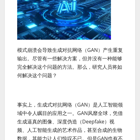
模式崩溃会导致生成对抗网络（GAN）产生重复
输出。尽管有一些解决方案，但并没有一种能够
完全解决这个问题的方法。那么，研究人员将如
何解决这个问题？
事实上，生成式对抗网络（GAN）是人工智能领
域中令人瞩目的应用之一。GAN风靡全球，凭借
生成逼真的图像、深度伪造（Deepfake）视
频、人工智能生成的艺术作品，甚至合成的生物
数据，其能力让人们惊叹不已。但是GAN也有不