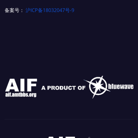
备案号：
沪ICP备18032047号-9