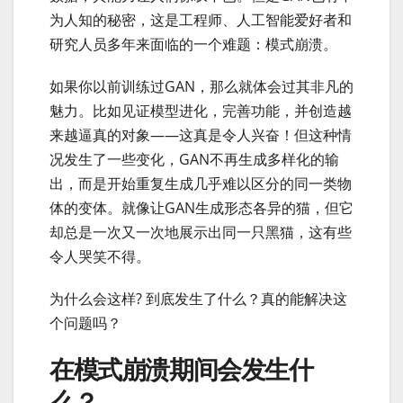
为人知的秘密，这是工程师、人工智能爱好者和
研究人员多年来面临的一个难题：模式崩溃。
如果你以前训练过GAN，那么就体会过其非凡的
魅力。比如见证模型进化，完善功能，并创造越
来越逼真的对象——这真是令人兴奋！但这种情
况发生了一些变化，GAN不再生成多样化的输
出，而是开始重复生成几乎难以区分的同一类物
体的变体。就像让GAN生成形态各异的猫，但它
却总是一次又一次地展示出同一只黑猫，这有些
令人哭笑不得。
为什么会这样? 到底发生了什么？真的能解决这
个问题吗？
在模式崩溃期间会发生什
么？