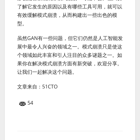
了解它发生的原因以及有哪些工具可用，就可以
有效缓解模式崩溃，从而构建出一些出色的模
型。
虽然GAN有一些问题，但它们仍然是人工智能发
展中最令人兴奋的领域之一。模式崩溃只是使这
个领域如此丰富和引人注目的众多谜题之一。如
果你在解决模式崩溃方面有新突破，欢迎分享。
让我们一起解决这个问题。
文章来自：51CTO
54