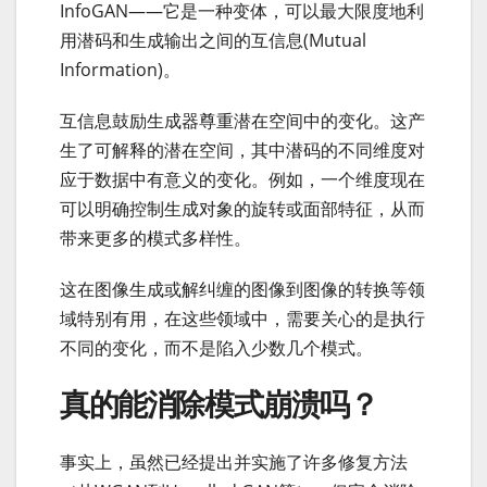
InfoGAN——它是一种变体，可以最大限度地利
用潜码和生成输出之间的互信息(Mutual
Information)。
互信息鼓励生成器尊重潜在空间中的变化。这产
生了可解释的潜在空间，其中潜码的不同维度对
应于数据中有意义的变化。例如，一个维度现在
可以明确控制生成对象的旋转或面部特征，从而
带来更多的模式多样性。
这在图像生成或解纠缠的图像到图像的转换等领
域特别有用，在这些领域中，需要关心的是执行
不同的变化，而不是陷入少数几个模式。
真的能消除模式崩溃吗？
事实上，虽然已经提出并实施了许多修复方法