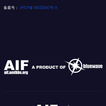
备案号：
沪ICP备18032047号-9