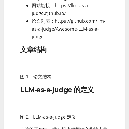
网站链接：https://llm-as-a-
judge.github.io/
论文列表：https://github.com/llm-
as-a-judge/Awesome-LLM-as-a-
judge
文章结构
图 1：论文结构
LLM-as-a-judge 的定义
图 2：LLM-as-a-judge 定义