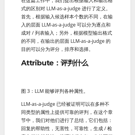
在这篇工作中，我们提出根据输入和输出格
式的区别对 LLM-as-a-judge 进行了定义。
首先，根据输入候选样本个数的不同，在输
入的层面 LLM-as-a-judge 可以分为逐点和
成对 / 列表输入；另外，根据模型输出格式
的不同，在输出的层面 LLM-as-a-judge 的
目的可以分为评分，排序和选择。
Attribute：评判什么
图 3：LLM 能够评判各种属性。
LLM-as-a-judge 已经被证明可以在多种不
同类型的属性上提供可靠的评判，在这个章
节中，我们对他们进行了总结，它们包括：
回复的帮助性，无害性，可靠性，生成 / 检