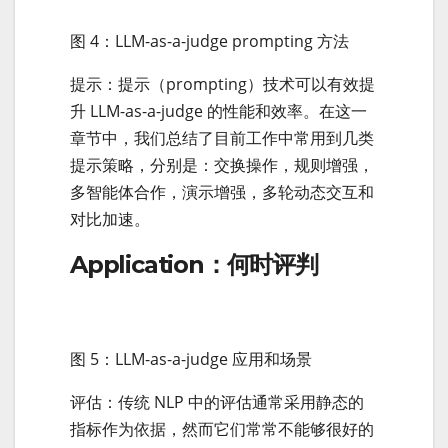
图 4：LLM-as-a-judge prompting 方法
提示：提示（prompting）技术可以有效提
升 LLM-as-a-judge 的性能和效率。在这一
章节中，我们总结了目前工作中常用到几类
提示策略，分别是：交换操作，规则增强，
多智能体合作，演示增强，多轮动态交互和
对比加速。
Application：何时评判
图 5：LLM-as-a-judge 应用和场景
评估：传统 NLP 中的评估通常采用静态的
指标作为依据，然而它们常常不能够很好的