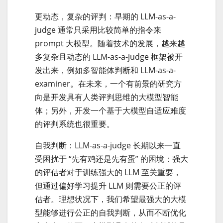
更动态，复杂的评判：早期的 LLM-as-a-
judge 通常只采用比较简单的指令来
prompt 大模型。随着技术的发展，越来越
多复杂且动态的 LLM-as-a-judge 框架被开
发出来，例如多智能体判断和 LLM-as-a-
examiner。在未来，一个有前景的研究方
向是开发具有人类评判思维的大模型智能
体；另外，开发一个基于大模型自适应难度
的评判系统也很重要。
自我判断：LLM-as-a-judge 长期以来一直
受困扰于 “先有鸡还是先有蛋” 的困境：强大
的评估者对于训练强大的 LLM 至关重要，
但通过偏好学习提升 LLM 则需要公正的评
估者。理想状况下，我们希望最强大的大模
型能够进行公正的自我判断，从而不断优化