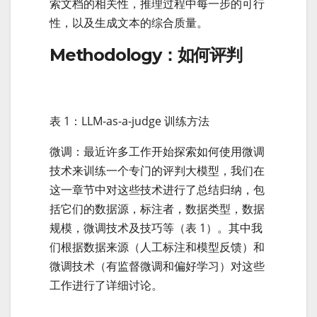
索文档的相关性，推理过程中每一步的可行
性，以及生成文本的综合质量。
Methodology：如何评判
表 1：LLM-as-a-judge 训练方法
微调：最近许多工作开始探索如何使用微调
技术来训练一个专门的评判大模型，我们在
这一章节中对这些技术进行了总结归纳，包
括它们的数据源，标注者，数据类型，数据
规模，微调技术及技巧等（表 1）。其中我
们根据数据来源（人工标注和模型反馈）和
微调技术（有监督微调和偏好学习）对这些
工作进行了详细讨论。