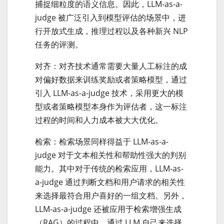
捕捉细粒度的语义信息。因此，LLM-as-a-
judge 被广泛引入到模型评估的场景中，进
行开放式生成，推理过程以及各种新兴 NLP
任务的评测。
对齐：对齐技术通常需要大量人工标注的成
对偏好数据来训练奖励或者策略模型，通过
引入 LLM-as-a-judge 技术，采用更大的模
型或者策略模型本身作为评估者，这一标注
过程的时间和人力成本被大大优化。
检索：检索场景同样得益于 LLM-as-a-
judge 对于文本相关性和帮助性强大的判别
能力。其中对于传统的检索应用，LLM-as-
a-judge 通过判断文档和用户请求的相关性
来选择最符合用户喜好的一组文档。另外，
LLM-as-a-judge 还被应用于检索增强生成
（RAG）的过程中，通过 LLM 自己来选择