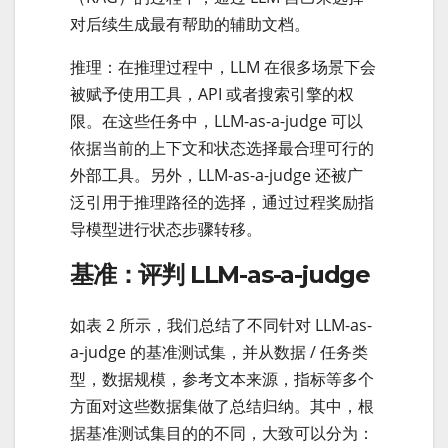
对后续生成最有帮助的辅助文档。
推理：在推理过程中，LLM 在很多场景下会
被赋予使用工具，API 或者搜索引擎的权
限。在这些任务中，LLM-as-a-judge 可以
依据当前的上下文和状态选择最合理可行的
外部工具。另外，LLM-as-a-judge 还被广
泛引用于推理路径的选择，通过过程奖励指
导模型进行状态步骤转移。
基准：评判 LLM-as-a-judge
如表 2 所示，我们总结了不同针对 LLM-as-
a-judge 的基准测试集，并从数据 / 任务类
型，数据规模，参考文本来源，指标等多个
方面对这些数据集做了总结归纳。其中，根
据基准测试集目的的不同，大致可以分为：