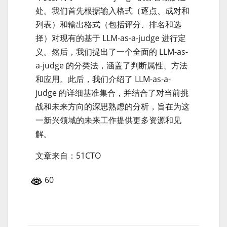
处。我们首先根据输入格式（逐点、成对和
列表）和输出格式（包括评分、排名和选
择）对现有的基于 LLM-as-a-judge 进行定
义。然后，我们提出了一个全面的 LLM-as-
a-judge 的分类法，涵盖了判断属性、方法
和应用。此后，我们介绍了 LLM-as-a-
judge 的详细基准集合，并结合了对当前挑
战和未来方向的深思熟虑的分析，旨在为这
一新兴领域的未来工作提供更多资源和见
解。
文章来自：51CTO
60