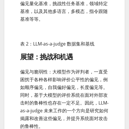
偏见量化基准，挑战性任务基准，领域特定
基准，以及其他多语言，多模态，指令跟随
基准等等。
表 2：LLM-as-a-judge 数据集和基线
展望：挑战和机遇
偏见与脆弱性：大模型作为评判者，一直受
困扰于各种各样影响评价公平性的偏见，例
如顺序偏见，自我偏好偏见，长度偏见等。
同时，基于大模型的评价系统在面对外部攻
击时的鲁棒性也存在一定不足。因此，LLM-
as-a-judge 未来工作的一个方向是研究如何
揭露和改善这些偏见，并提升系统面对攻击
的鲁棒性。