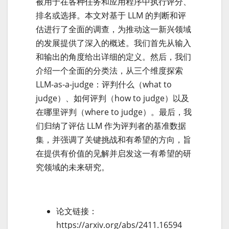
被用于在各种任务和应用程序中执行评分、
排名或选择。本文对基于 LLM 的判断和评
估进行了全面的调查，为推动这一新兴领域
的发展提供了深入的概述。我们首先从输入
和输出的角度给出详细的定义。然后，我们
介绍一个全面的分类法，从三个维度探索
LLM-as-a-judge：评判什么（what to
judge）、如何评判（how to judge）以及
在哪里评判（where to judge）。最后，我
们归纳了评估 LLM 作为评判者的基准数据
集，并强调了关键挑战和有希望的方向，旨
在提供有价值的见解并启发这一有希望的研
究领域的未来研究。
论文链接：
https://arxiv.org/abs/2411.16594