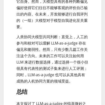
它自身。然而，大模型具有的各种判断偏见
偏好使得它们往往不能够客观的评价自己输
出的内容。在未来，开发能够进行自我评判
的（一组）大模型对于模型自我进化至关重
要。
人类协同大模型共同判断：直觉上，人工的
参与和校对可以缓解 LLM-as-a-judge 存在
偏见和脆弱性。然而，只有少数几篇工作关
注这个方向。未来的工作可以关注如何用
LLM 来进行数据选择，通过选择一个很小但
很具有代表性的测试子集来进行人工评测；
同时，LLM-as-a-judge 也可以从其他具有
成熟的人机协同方案的领域受益。
总结
本文探讨了 LLM-as-a-judge 的惊喜微妙之