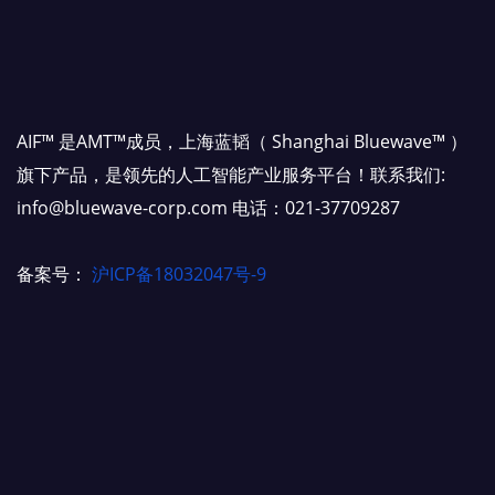
AIF™ 是AMT™成员，上海蓝韬（ Shanghai Bluewave™ ）
旗下产品，是领先的人工智能产业服务平台！联系我们:
info@bluewave-corp.com 电话：021-37709287
备案号：
沪ICP备18032047号-9