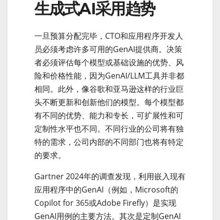
生成式AI采用趋势
一旦预算分配完毕，CTO和应用程序开发人
员必须考虑许多可用的GenAI提供商。决策
者必须评估每个模型或基础设施的优势、风
险和价格性能，因为GenAI/LLM工具并非都
相同。此外，像谷歌和亚马逊这样的行业巨
头不断更新和创新他们的模型。每个模型都
有不同的优势、能力和专长，可扩展性和可
定制性水平也不同。不同行业的公司将有独
特的需求，公司内部的不同部门也将有特定
的要求。
Gartner 2024年的调查发现，利用嵌入现有
应用程序中的GenAI（例如，Microsoft的
Copilot for 365或Adobe Firefly）是实现
GenAI用例的主要方法。其次是定制GenAI