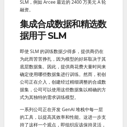
SLM，例如 Arcee 最近的 2400 万美元 A 轮
融资。
集成合成数据和精选数
据用于 SLM
即使 SLM 的训练数据少得多，提供商仍在
为此而苦苦挣扎，因为模型的好坏取决于其
底层数据集。因此，提供商花费大量时间来
确定使用哪些数据集进行训练。然而，初创
公司正在介入，创建经过精细调整的合成数
据集，公司可以使用这些数据集以精确的方
式为其独特的需求训练模型。
一系列公司正在开发 GenAI 堆栈中每一层
的工具，以提高其效率和性能。这进一步支
持了这样一个观点，即组织应该保持灵活，