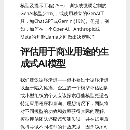
模型及提示工程(25%)，训练或微调定制的
GenAI模型(21%)，或使用独立的GenAI工
具，如ChatGPT或Gemini(19%)。但是，例
如，如何在一个OpenAI、Anthropic或
Meta的开源Llama之间做出决定呢？
评估用于商业用途的生
成式AI模型
我们建议循序渐进——但不要过于循序渐进
以至于陷入瘫痪。企业的一个模型评估团队
或小型组织的个人应该探索哪些模型更适合
特定应用程序和查询。理想情况下，团队将
对不同模型的功效和效率获得实际的理解。
模型评估团队还应该预测失误，并在试用后
保持尝试不同模型的开放态度，因为GenAI