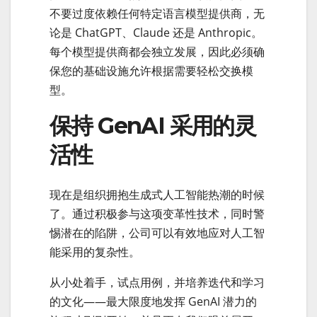
不要过度依赖任何特定语言模型提供商，无
论是 ChatGPT、Claude 还是 Anthropic。
每个模型提供商都会独立发展，因此必须确
保您的基础设施允许根据需要轻松交换模
型。
保持 GenAI 采用的灵
活性
现在是组织拥抱生成式人工智能热潮的时候
了。通过积极参与这项变革性技术，同时警
惕潜在的陷阱，公司可以有效地应对人工智
能采用的复杂性。
从小处着手，试点用例，并培养迭代和学习
的文化——最大限度地发挥 GenAI 潜力的