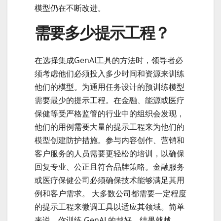
模型仍在不断改进。
需要多少提示工程？
在选择集成GenAI工具的方法时，领导者必
须考虑他们必须投入多少时间和资源来训练
他们的模型。为通用任务设计的预训练模型
需要最少的提示工程。在金融、能源或医疗
保健等受严格监管的行业中的组织会发现，
他们的用例需要大量的提示工程来为他们的
模型创建防护措施。参与内容创作、营销和
客户服务的人员需要更轻松的培训，以确保
回复专业、公正且符合品牌策略。金融服务
或医疗保健公司必须确保技术能够满足其用
例和客户需求。 大多数公司都需要一定程度
的提示工程来微调工具以适应其领域。简单
来说，你训练 GenAI 的越好，结果就越