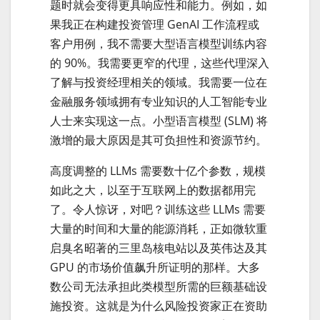
题时就会变得更具响应性和能力。例如，如
果我正在构建投资管理 GenAI 工作流程或
客户用例，我不需要大型语言模型训练内容
的 90%。我需要更窄的代理，这些代理深入
了解与投资经理相关的领域。我需要一位在
金融服务领域拥有专业知识的人工智能专业
人士来实现这一点。小型语言模型 (SLM) 将
激增的最大原因是其可负担性和资源节约。
高度调整的 LLMs 需要数十亿个参数，规模
如此之大，以至于互联网上的数据都用完
了。令人惊讶，对吧？训练这些 LLMs 需要
大量的时间和大量的能源消耗，正如微软重
启臭名昭著的三里岛核电站以及英伟达及其
GPU 的市场价值飙升所证明的那样。大多
数公司无法承担此类模型所需的巨额基础设
施投资。这就是为什么风险投资家正在资助