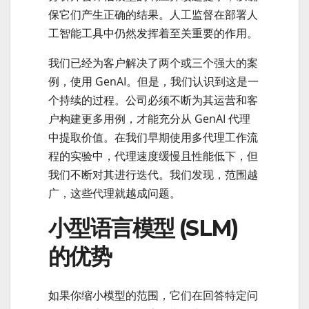
保它们产生正确的结果。人工监督在部署人
工智能工具中仍然发挥着至关重要的作用。
我们已经为客户解决了两个或三个强大的案
例，使用 GenAI。但是，我们认识到这是一
个持续的过程。公司必须不断为其运营和客
户构建更多用例，才能充分从 GenAI 代理
中提取价值。在我们早期使用多代理工作流
程的实验中，代理速度缓慢且性能低下，但
我们不断对其进行迭代。我们发现，范围越
广，这些代理就越成问题。
小型语言模型 (SLM)
的优势
如果你缩小模型的范围，它们在回答特定问