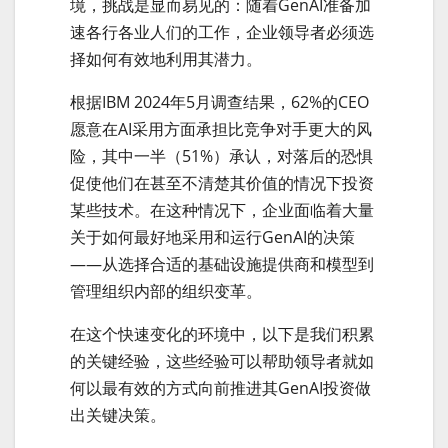
境，挑战是显而易见的：随着GenAI准备加
速各行各业人们的工作，企业领导者必须选
择如何有效地利用其潜力。
根据IBM 2024年5月调查结果，62%的CEO
愿意在AI采用方面承担比竞争对手更大的风
险，其中一半（51%）承认，对落后的恐惧
促使他们在甚至不清楚其价值的情况下投资
某些技术。在这种情况下，企业面临着大量
关于如何最好地采用和运行GenAI的决策
——从选择合适的基础设施提供商和模型到
管理组织内部的组织变革。
在这个快速变化的环境中，以下是我们积累
的关键经验，这些经验可以帮助领导者就如
何以最有效的方式向前推进其GenAI投资做
出关键决策。