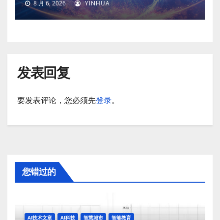
8 月 6, 2026
YINHUA
发表回复
要发表评论，您必须先
登录
。
您错过的
AI技术文章
AI科技
智慧城市
智能教育