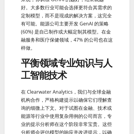
好。大多数行业可能会选择更符合其需求的
定制模型，而不是现成的解决方案，这完全
有可能。能源公司主要开发 GenAI 的策略
(60%) 是自己制作或大幅定制其模型。在金
融服务和医疗保健领域，47% 的公司也在这
样做。
平衡领域专业知识与人
工智能技术
在 Clearwater Analytics，我们与全球金融
机构合作，严格构建提示以确保它们理解查
询的细微上下文。对于试图在金融、技术或
能源等行业中使用复杂用例的公司而言，专
业的提示分析师在这个阶段非常宝贵。这些
分析师会评估模型的响应并改进提示，以确