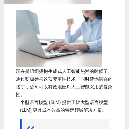
现在是组织拥抱生成式人工智能热潮的时候了。
通过积极参与这项变革性技术，同时警惕潜在的
陷阱，公司可以有效地应对人工智能采用的复杂
性。
小型语言模型 (SLM) 提供了比大型语言模型
(LLM) 更具成本效益的特定领域解决方案。