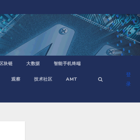
区块链
大数据
智能手机终端
登
观察
技术社区
AMT
录