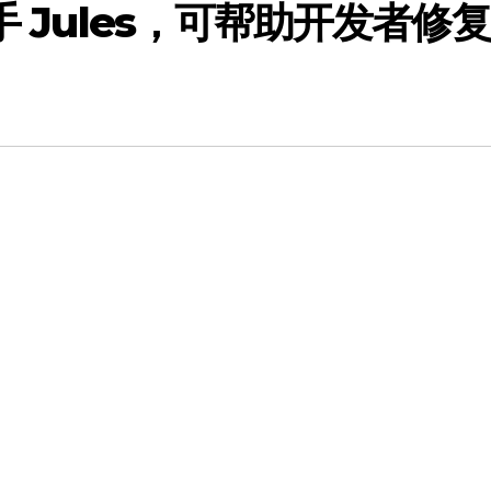
手 Jules，可帮助开发者修复