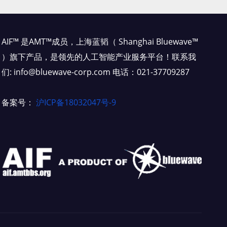
AIF™ 是AMT™成员，上海蓝韬（ Shanghai Bluewave™
）旗下产品，是领先的人工智能产业服务平台！联系我
们: info@bluewave-corp.com 电话：021-37709287
备案号：
沪ICP备18032047号-9