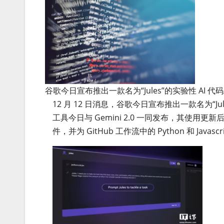
谷歌今日宣布推出一款名为“Jules”的实验性 A
12 月 12 日消息，谷歌今日宣布推出一款名为“
工具今日与 Gemini 2.0 一同发布，其使
件，并为 GitHub 工作流中的 Python 和 Java