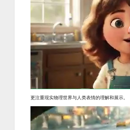
更注重现实物理世界与人类表情的理解和展示。