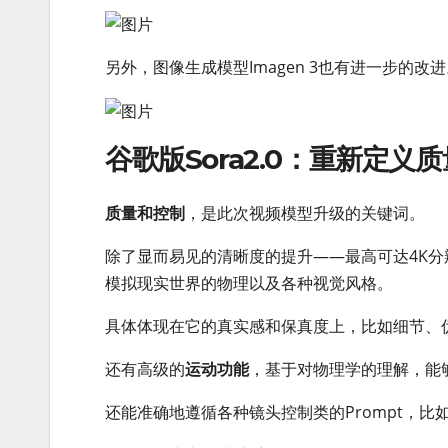
另外，图像生成模型Imagen 3也有进一步的改
谷歌版Sora2.0：重新定义
质量和控制
，是此次视频模型升级的关键词。
除了显而易见的清晰度的提升——最高可达4K分
模拟现实世界的物理以及各种视觉风格。
具体体现在它的真实感和保真度上，比如细节、
还有高级的
运动功能
，基于对物理学的理解，能
还能准确地遵循各种镜头控制类的Prompt，