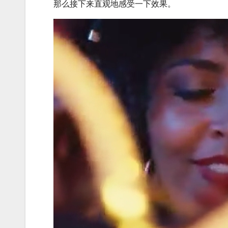
那么接下来直观地感受一下效果。