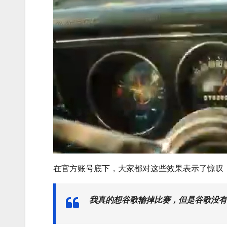
在官方账号底下，大家都对这些效果表示了惊叹
我真的想谷歌输掉比赛，但是谷歌没有