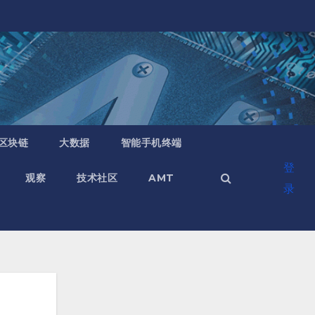
区块链
大数据
智能手机终端
登
观察
技术社区
AMT
录