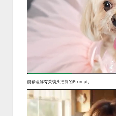
能够理解有关镜头控制的Prompt。