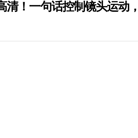
K高清！一句话控制镜头运动