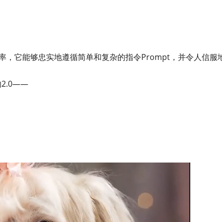
率，它能够忠实地遵循简单和复杂的指令Prompt，并令人信服
2.0——
。