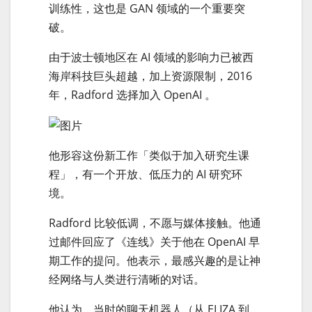
训练性，这也是 GAN 领域的一个重要突
破。
由于波士顿地区在 AI 领域的影响力已被西
海岸科技巨头超越，加上资源限制，2016
年，Radford 选择加入 OpenAI 。
他形容这份新工作「类似于加入研究生课
程」，有一个开放、低压力的 AI 研究环
境。
Radford 比较低调，不愿与媒体接触。他通
过邮件回应了《连线》关于他在 OpenAI 早
期工作的提问。他表示，最感兴趣的是让神
经网络与人类进行清晰的对话。
他认为，当时的聊天机器人（从 ELIZA 到