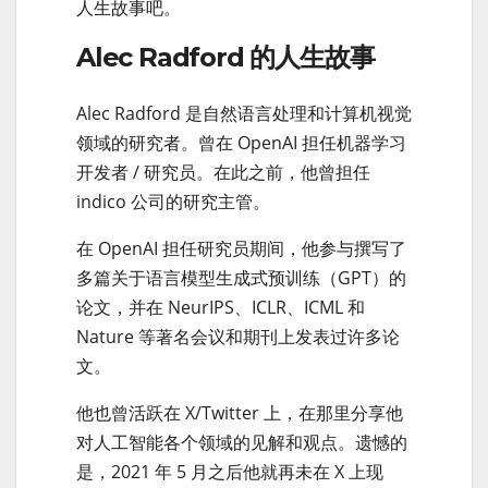
人生故事吧。
Alec Radford 的人生故事
Alec Radford 是自然语言处理和计算机视觉
领域的研究者。曾在 OpenAI 担任机器学习
开发者 / 研究员。在此之前，他曾担任
indico 公司的研究主管。
在 OpenAI 担任研究员期间，他参与撰写了
多篇关于语言模型生成式预训练（GPT）的
论文，并在 NeurIPS、ICLR、ICML 和
Nature 等著名会议和期刊上发表过许多论
文。
他也曾活跃在 X/Twitter 上，在那里分享他
对人工智能各个领域的见解和观点。遗憾的
是，2021 年 5 月之后他就再未在 X 上现