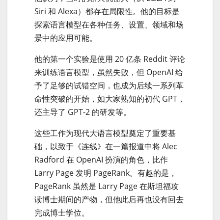
Siri 和 Alexa）都存在局限性。他的目标是
探索语言模型在各种任务、设置、领域和场
景中的应用可能。
他的第一个实验是使用 20 亿条 Reddit 评论
来训练语言模型，虽然失败，但 OpenAI 给
予了足够的试错空间，也成为后续一系列革
命性突破的开始，如大家熟知的初代 GPT，
还主导了 GPT-2 的研发等。
这些工作为现代大语言模型奠定了重要基
础，以致于《连线》在一篇报道中将 Alec
Radford 在 OpenAI 扮演的角色，比作
Larry Page 发明 PageRank。有趣的是，
PageRank 虽然是 Larry Page 在斯坦福攻
读博士期间的产物，但他此后再也没有回去
完成博士学位。