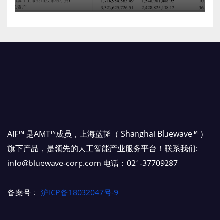
AIF™ 是AMT™成员，上海蓝韬（ Shanghai Bluewave™ ）
旗下产品，是领先的人工智能产业服务平台！联系我们:
info@bluewave-corp.com 电话：021-37709287
备案号：
沪ICP备18032047号-9