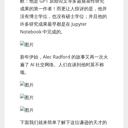
献：他是 GPT 原始论文等多篇奠基性研究
成果的第一作者！而更让人惊讶的是，他并
没有博士学位，也没有硕士学位；并且他的
许多研究成果最早都是在 Jupyter
Notebook 中完成的。
新年伊始，Alec Radford 的故事又再一次火
遍了 AI 社交网络。人们在谈到他时莫不称
颂。
下面我们就来简单了解下这位谦逊的天才的