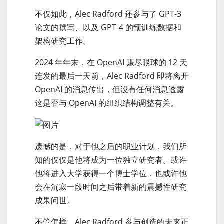
不仅如此，Alec Radford 还参与了 GPT-3
论文的撰写、以及 GPT-4 的预训练数据和
架构研究工作。
2024 年年末，在 OpenAI 赚尽眼球的 12 天
连发的最后一天前，Alec Radford 即将离开
OpenAI 的消息传出，但没有任何消息透露
这是否与 OpenAI 的组织结构调整有关。
遗憾的是，对于他之后的职业计划，我们所
知的仅仅是他将成为一位独立研究者。或许
他将进入大学获得一个博士学位，也或许他
会在沉寂一段时间之后带着新的震撼性研究
成果问世。
不管怎样，Alec Radford 参与创造的未来正