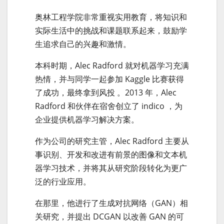
奥林工程学院非常重视实用教育，将知识和
实际生活中的挑战和课题联系起来，鼓励学
生追求自己的兴趣和激情。
本科时期，Alec Radford 就对机器学习充满
热情，并与同学一起参加 Kaggle 比赛获得
了成功，最终拿到风投 。2013 年，Alec
Radford 和伙伴在宿舍创立了 indico ，为
企业提供机器学习解决方案。
作为公司的研究主管，Alec Radford 主要从
事识别、开发和改进有前景的图像和文本机
器学习技术，并将其从研究阶段转化为更广
泛的行业应用。
在那里，他进行了生成对抗网络（GAN）相
关研究，并提出 DCGAN 以改善 GAN 的可