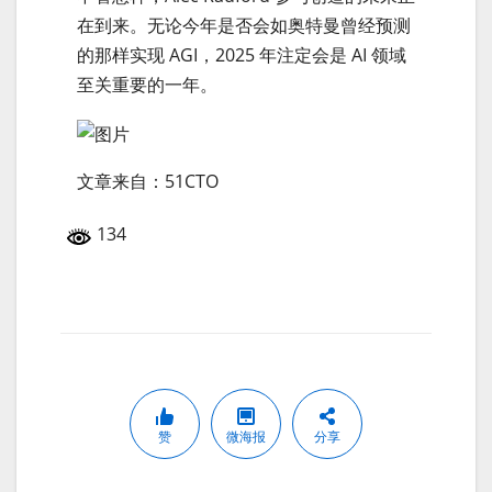
在到来。无论今年是否会如奥特曼曾经预测
的那样实现 AGI，2025 年注定会是 AI 领域
至关重要的一年。
文章来自：51CTO
134
赞
微海报
分享