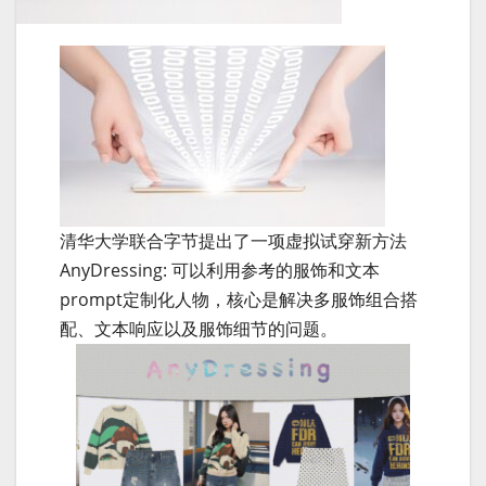
清华大学联合字节提出了一项虚拟试穿新方法
AnyDressing: 可以利用参考的服饰和文本
prompt定制化人物，核心是解决多服饰组合搭
配、文本响应以及服饰细节的问题。