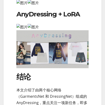
AnyDressing + LoRA
结论
本文介绍了由两个核心网络
（GarmentsNet 和 DressingNet）组成的
AnyDressing，重点关注一项新任务，即多