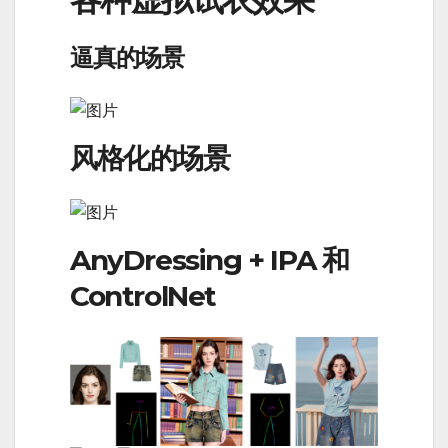
逼真的场景
风格化的场景
AnyDressing + IPA 和
ControlNet