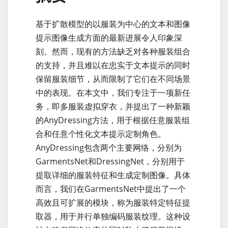
基于扩散模型的以服装为中心的文本和图像
提示图像生成方面的最新进展令人印象深
刻。然而，现有的方法缺乏对各种服装组合
的支持，并且难以在忠实于文本提示的同时
保留服装细节，从而限制了它们在不同场景
中的表现。在本文中，我们专注于一项新任
务，即多服装虚拟穿衣，并提出了一种新颖
的AnyDressing方法，用于根据任意服装组
合和任意个性化文本提示定制角色。
AnyDressing包含两个主要网络，分别为
GarmentsNet和DressingNet，分别用于
提取详细的服装特征和生成定制图像。具体
而言，我们在GarmentsNet中提出了一个
高效且可扩展的模块，称为服装特定特征提
取器，用于并行单独编码服装纹理。这种设