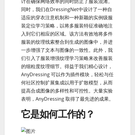
计在确保网络效率的同时防止了服装混淆。
同时，我们在DressingNet中设计了一种自
适应的穿衣注意机制和一种新颖的实例级服
装定位学习策略，以将多服装特征准确地注
入到它们相应的区域。该方法有效地将多件
服装的纹理线索整合到生成的图像中，并进
一步增强了文本与图像的一致性。此外，我
们引入了服装增强纹理学习策略来改善服装
的细粒度纹理细节。得益于我们精心设计，
AnyDressing 可以作为插件模块，轻松与任
何社区控制扩展集成以用于扩散模型，从而
提高合成图像的多样性和可控性。大量实验
表明，AnyDressing 取得了最先进的成果。
它是如何工作的？