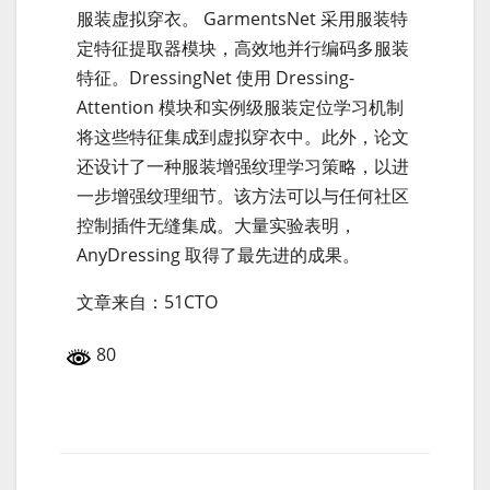
服装虚拟穿衣。 GarmentsNet 采用服装特
定特征提取器模块，高效地并行编码多服装
特征。DressingNet 使用 Dressing-
Attention 模块和实例级服装定位学习机制
将这些特征集成到虚拟穿衣中。此外，论文
还设计了一种服装增强纹理学习策略，以进
一步增强纹理细节。该方法可以与任何社区
控制插件无缝集成。大量实验表明，
AnyDressing 取得了最先进的成果。
文章来自：51CTO
80