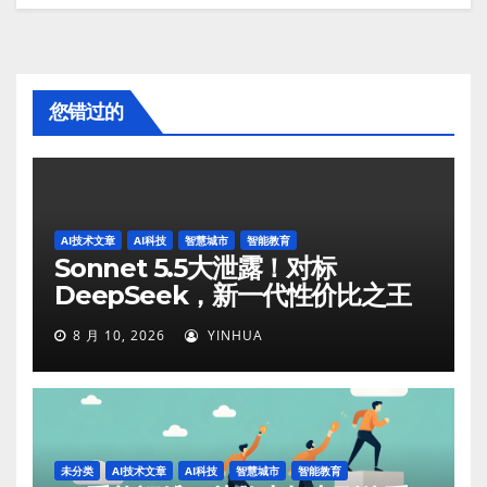
您错过的
AI技术文章
AI科技
智慧城市
智能教育
Sonnet 5.5大泄露！对标
DeepSeek，新一代性价比之王
8 月 10, 2026
YINHUA
未分类
AI技术文章
AI科技
智慧城市
智能教育