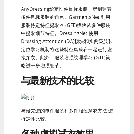
AnyDressing给定N 件目标服装，定制穿着
多件目标服装的角色。GarmentsNet 利用
服装特定特征提取器 (GFE)模块从多件服装
中提取细节特征。DressingNet 使用
Dressing-Attention (DA)模块和实例级服装
定位学习机制将这些特征集成在一起进行虚
拟穿衣。此外，服装增强纹理学习 (GTL)策
略进一步增强细节。
与最新技术的比较
与最先进的单件服装和多件服装穿衣方法 进
行定性比较。
各种虚拟试衣效果