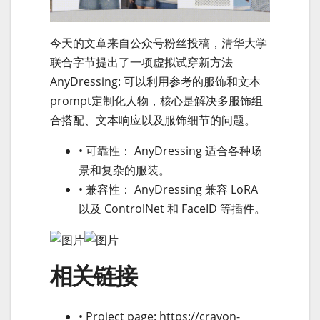
今天的文章来自公众号粉丝投稿，清华大学
联合字节提出了一项虚拟试穿新方法
AnyDressing: 可以利用参考的服饰和文本
prompt定制化人物，核心是解决多服饰组
合搭配、文本响应以及服饰细节的问题。
• 可靠性： AnyDressing 适合各种场
景和复杂的服装。
• 兼容性： AnyDressing 兼容 LoRA
以及 ControlNet 和 FaceID 等插件。
相关链接
• Project page: https://crayon-