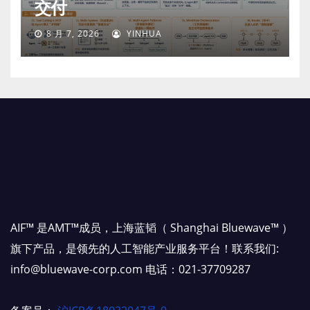
交付
8 月 7, 2026
YINHUA
AIF™ 是AMT™成员，上海蓝韬（ Shanghai Bluewave™ ）
旗下产品，是领先的人工智能产业服务平台！联系我们:
info@bluewave-corp.com 电话：021-37709287