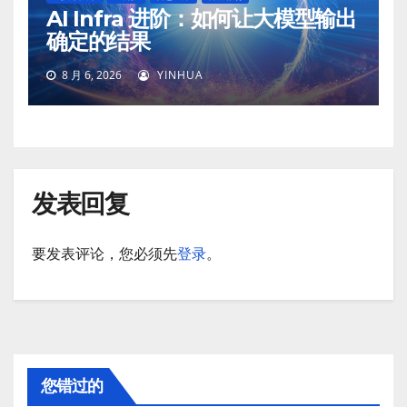
AI Infra 进阶：如何让大模型输出
确定的结果
8 月 6, 2026
YINHUA
发表回复
要发表评论，您必须先
登录
。
您错过的