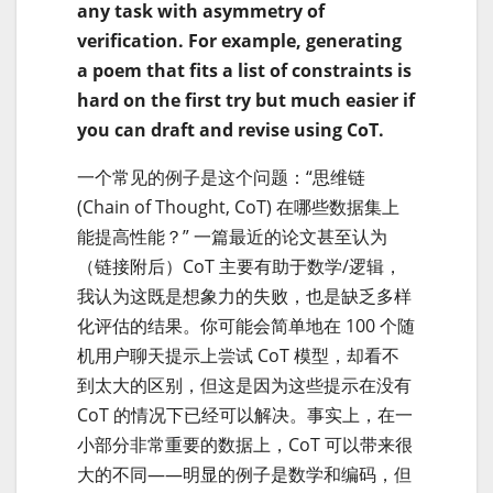
any task with asymmetry of
verification. For example, generating
a poem that fits a list of constraints is
hard on the first try but much easier if
you can draft and revise using CoT.
一个常见的例子是这个问题：“思维链
(Chain of Thought, CoT) 在哪些数据集上
能提高性能？” 一篇最近的论文甚至认为
（链接附后）CoT 主要有助于数学/逻辑，
我认为这既是想象力的失败，也是缺乏多样
化评估的结果。你可能会简单地在 100 个随
机用户聊天提示上尝试 CoT 模型，却看不
到太大的区别，但这是因为这些提示在没有
CoT 的情况下已经可以解决。事实上，在一
小部分非常重要的数据上，CoT 可以带来很
大的不同——明显的例子是数学和编码，但