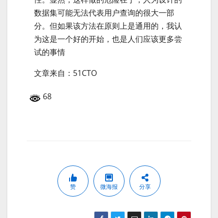
数据集可能无法代表用户查询的很大一部
分。但如果该方法在原则上是通用的，我认
为这是一个好的开始，也是人们应该更多尝
试的事情
文章来自：51CTO
68
赞
微海报
分享