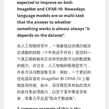
expected to improve on both
ImageNet and CIFAR-10. Nowadays
language models are so multi-task
that the answer to whether
something works is almost always “it
depends on the dataset”.
在人工智能研究中，一项被低估但偶尔能决
定成败的技能（十年前还不存在）是找到一
个真正能检验你正在研究的新方法的数据集
的能力。在过去，人工智能的瓶颈是学习，
许多方法与数据集无关；例如，一个更好的
优化器应该在 ImageNet 和 CIFAR-10 上都
能提高性能。如今，语言模型具有如此强大
的多任务处理能力，以至于某件事是否有
效，答案几乎总是“取决于数据集”。
A common example of this is the