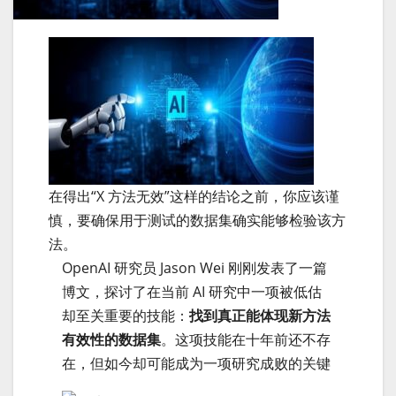
在得出“X 方法无效”这样的结论之前，你应该谨
慎，要确保用于测试的数据集确实能够检验该方
法。
OpenAI 研究员 Jason Wei 刚刚发表了一篇
博文，探讨了在当前 AI 研究中一项被低估
却至关重要的技能：
找到真正能体现新方法
有效性的数据集
。这项技能在十年前还不存
在，但如今却可能成为一项研究成败的关键