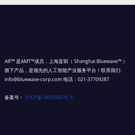
AIF™ 是AMT™成员，上海蓝韬（ Shanghai Bluewave™ ）
旗下产品，是领先的人工智能产业服务平台！联系我们:
info@bluewave-corp.com 电话：021-37709287
备案号：
沪ICP备18032047号-9