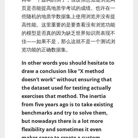
页是否能提高地质学考试的成绩。也许在一
些随机的地质学数据集上使用浏览并没有提
高性能。这里重要的是要查看没有浏览功能
的模型是否真的因为缺乏世界知识而表现不
佳——如果不是，那么这就不是一个测试浏
览功能的正确数据集。
In other words you should hesitate to
draw a conclusion like “X method
doesn’t work” without ensuring that
the dataset used for testing actually
exercises that method. The inertia
from five years ago is to take existing
benchmarks and try to solve them,
but nowadays there is a lot more
flexibility and sometimes it even
makes sense to create a custom