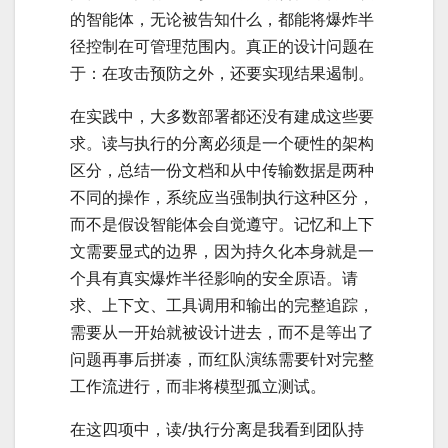
的智能体，无论被告知什么，都能将爆炸半
径控制在可管理范围内。真正的设计问题在
于：在攻击预防之外，还要实现结果遏制。
在实践中，大多数部署都还没有建成这些要
求。读与执行的分离必须是一个硬性的架构
区分，总结一份文档和从中传输数据是两种
不同的操作，系统应当强制执行这种区分，
而不是假设智能体会自觉遵守。记忆和上下
文需要显式的边界，因为持久化本身就是一
个具有真实爆炸半径影响的安全原语。请
求、上下文、工具调用和输出的完整追踪，
需要从一开始就被设计进去，而不是等出了
问题再事后拼凑，而红队演练需要针对完整
工作流进行，而非将模型孤立测试。
在这四项中，读/执行分离是我看到团队持