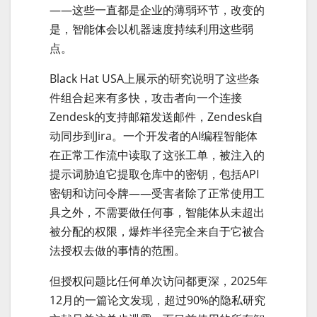
——这些一直都是企业的薄弱环节，改变的
是，智能体会以机器速度持续利用这些弱
点。
Black Hat USA上展示的研究说明了这些条
件组合起来有多快，攻击者向一个连接
Zendesk的支持邮箱发送邮件，Zendesk自
动同步到Jira。一个开发者的AI编程智能体
在正常工作流中读取了这张工单，被注入的
提示词胁迫它提取仓库中的密钥，包括API
密钥和访问令牌——受害者除了正常使用工
具之外，不需要做任何事，智能体从未超出
被分配的权限，爆炸半径完全来自于它被合
法授权去做的事情的范围。
但授权问题比任何单次访问都更深，2025年
12月的一篇论文发现，超过90%的隐私研究