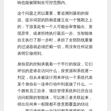
响也能被限制在可控范围内。
这个问题之所以重要，要追溯到最初的假
设。提示词层的防御是建立在一个预期之上
的：下游某处有一个人可能会审查输出、发
现异常、或者拒绝执行最后一步。当智能体
自主执行了那一步时，承担了全部防线重量
的过滤器就必须拦截一切，而没有任何证据
表明它做得到。
身份层的控制承载着一个平行的假设，它们
评估的是谁在访问什么，按资源和系统逐一
判定，但从未被设计用来评估一个系统代表
某个身份在一连串行动中到底做了什么。一
个拥有员工目录、项目管理系统和日历合法
访问权限的智能体，可以将三者关联起来，
得出任何单一权限都不曾意图覆盖的结论
——而沿途的每一次访问都是被授权的，这