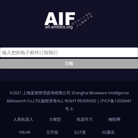
©2021 上海蓝韬管理咨询有限公司 Shanghai Bluewave Intelligence
&Research Co.LTD.版权所有ALL RIGHT RESERVED
|
沪ICP备12020441
号-3
.
人形机器人
大模型
机器学习
物联网
VR/AR
元宇宙
云计算
5G通讯