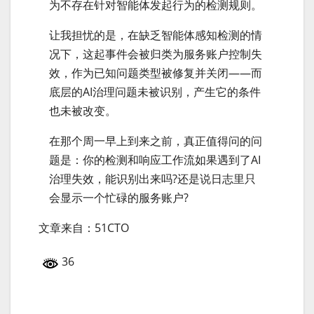
为不存在针对智能体发起行为的检测规则。
让我担忧的是，在缺乏智能体感知检测的情
况下，这起事件会被归类为服务账户控制失
效，作为已知问题类型被修复并关闭——而
底层的AI治理问题未被识别，产生它的条件
也未被改变。
在那个周一早上到来之前，真正值得问的问
题是：你的检测和响应工作流如果遇到了AI
治理失效，能识别出来吗?还是说日志里只
会显示一个忙碌的服务账户?
文章来自：51CTO
36