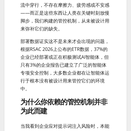
流中穿行，不存在摩擦力、疲劳感或不安感
——而正是这些东西让人类在关键时刻放慢
脚步，我们构建的管控机制，从未被设计用
来弥补它们的缺失。
部署数据证实这不是未来才会出现的问题，
根据RSAC 2026上公布的ETR数据，37%的
企业已经部署或正在积极测试AI智能体，但
只有3%的企业报告已建立了广泛的智能体
专项安全控制，大多数企业都在让智能体运
行于根本没有被设计用来管控它们的环境
中。
为什么你依赖的管控机制并非
为此而建
当我看到企业应对提示词注入风险时，本能