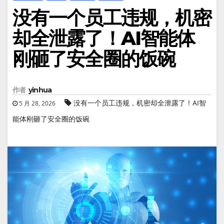
没有一个员工违规，机密
却全泄露了！AI智能体
刚砸了安全圈的饭碗
作者
yinhua
没有一个员工违规，机密却全泄露了！AI智
5 月 28, 2026
能体刚砸了安全圈的饭碗