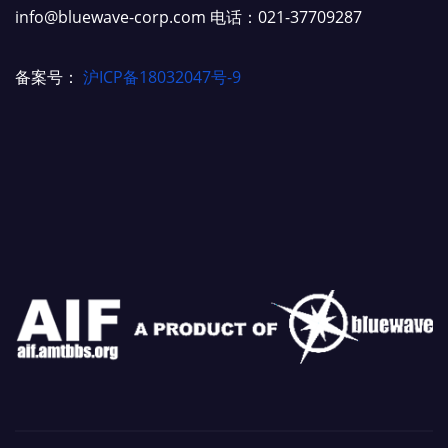
info@bluewave-corp.com 电话：021-37709287
备案号：
沪ICP备18032047号-9