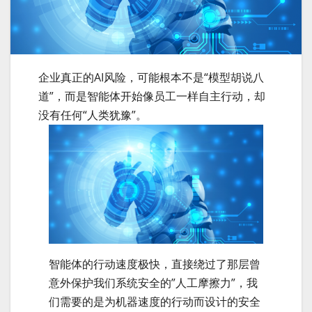
企业真正的AI风险，可能根本不是“模型胡说八
道”，而是智能体开始像员工一样自主行动，却
没有任何“人类犹豫”。
智能体的行动速度极快，直接绕过了那层曾
意外保护我们系统安全的”人工摩擦力”，我
们需要的是为机器速度的行动而设计的安全