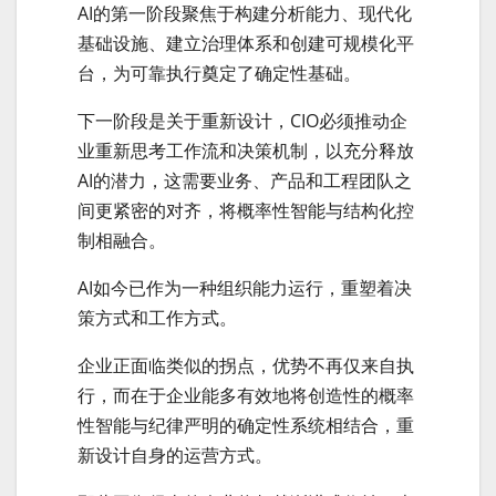
AI的第一阶段聚焦于构建分析能力、现代化
基础设施、建立治理体系和创建可规模化平
台，为可靠执行奠定了确定性基础。
下一阶段是关于重新设计，CIO必须推动企
业重新思考工作流和决策机制，以充分释放
AI的潜力，这需要业务、产品和工程团队之
间更紧密的对齐，将概率性智能与结构化控
制相融合。
AI如今已作为一种组织能力运行，重塑着决
策方式和工作方式。
企业正面临类似的拐点，优势不再仅来自执
行，而在于企业能多有效地将创造性的概率
性智能与纪律严明的确定性系统相结合，重
新设计自身的运营方式。