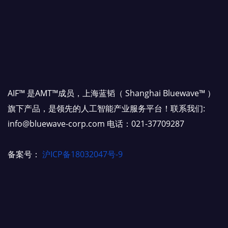
AIF™ 是AMT™成员，上海蓝韬（ Shanghai Bluewave™ ）
旗下产品，是领先的人工智能产业服务平台！联系我们:
info@bluewave-corp.com 电话：021-37709287
备案号：
沪ICP备18032047号-9