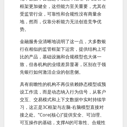
框架更加健全，这些能力至关重要，尤其在
受监管行业，可靠性和合规性没有商量余
地，然而，仅靠分析能力无法创造竞争优
势。
金融服务业清晰地说明了这一点，大多数银
行在相似的监管框架下运营，提供结构上可
比的产品，基础设施和合规模型也大体一
致，但各机构的业绩差异显著，区别在于领
先银行如何激活企业的创意侧。
具有前瞻性的机构不再仅依赖静态模型或预
设工作流，而是动态纳入行为信号，从客户
交互、交易模式和上下文数据中实时持续学
习，这正是3C框架与左脑-右脑模型直接对
接之处。”Core(核心)”提供安全、可治理、
可互操作的基础，支撑AI的可靠性、合规性