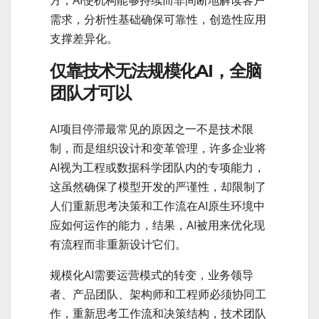
需求，分析性基础确保可靠性，创造性应用
支撑差异化。
仅靠技术无法规模化AI，全脑
团队才可以
AI项目停滞最常见的原因之一不是技术限
制，而是组织设计和变革管理，许多企业将
AI视为工程或数据科学团队内的专项能力，
这虽然确保了模型开发的严谨性，却限制了
人们重新思考决策和工作流在AI原生环境中
应如何运作的能力，结果，AI被用来优化现
有流程而非重新设计它们。
规模化AI需要运营模式的转变，业务领导
者、产品团队、架构师和工程师必须协同工
作，重新思考工作流和决策结构，技术团队