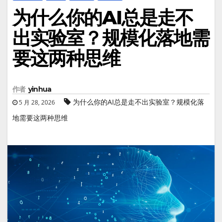
为什么你的AI总是走不
出实验室？规模化落地需
要这两种思维
作者
yinhua
为什么你的AI总是走不出实验室？规模化落
5 月 28, 2026
地需要这两种思维