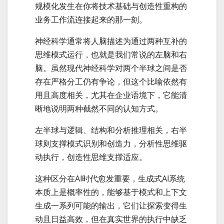
规模化发生在你将技术基础与创造性重构的
业务工作流连接起来的那一刻。
神经科学通常将人脑描述为通过两种互补的
思维模式运行，也就是我们常说的左脑和右
脑。虽然现代神经科学对两个半球之间是否
存在严格分工仍有争论，但这个比喻依然有
用且高度相关，尤其在企业语境下，它能清
晰地说明两种截然不同的认知方式。
左半球与逻辑、结构和分析推理相关，右半
球则支撑模式识别和创造力，分析性思维驱
动执行，创造性思维支撑适应。
这种区分在AI时代愈发重要，生成式AI系统
本质上是概率性的，能够基于模式和上下文
生成一系列可能的输出，它们让探索变得生
动且日益高效，但在真实世界的执行中缺乏