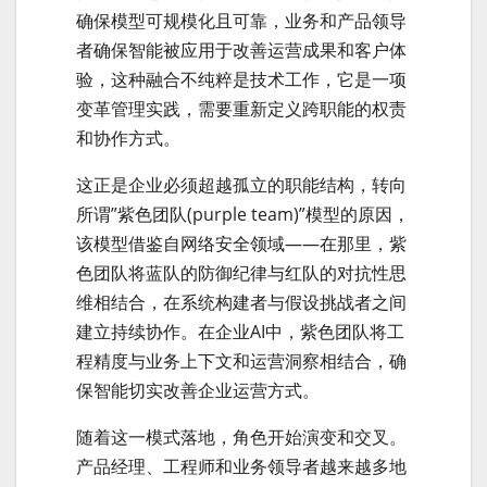
确保模型可规模化且可靠，业务和产品领导
者确保智能被应用于改善运营成果和客户体
验，这种融合不纯粹是技术工作，它是一项
变革管理实践，需要重新定义跨职能的权责
和协作方式。
这正是企业必须超越孤立的职能结构，转向
所谓”紫色团队(purple team)”模型的原因，
该模型借鉴自网络安全领域——在那里，紫
色团队将蓝队的防御纪律与红队的对抗性思
维相结合，在系统构建者与假设挑战者之间
建立持续协作。在企业AI中，紫色团队将工
程精度与业务上下文和运营洞察相结合，确
保智能切实改善企业运营方式。
随着这一模式落地，角色开始演变和交叉。
产品经理、工程师和业务领导者越来越多地