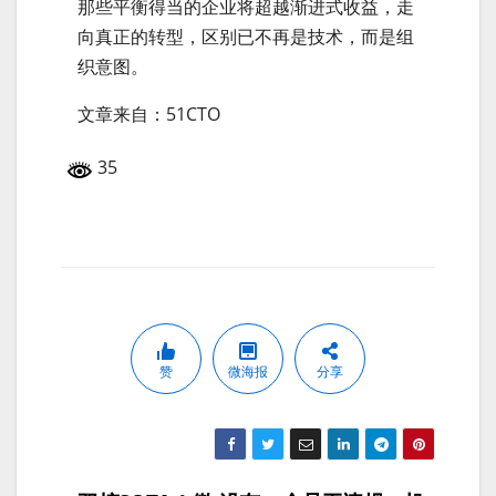
那些平衡得当的企业将超越渐进式收益，走
向真正的转型，区别已不再是技术，而是组
织意图。
文章来自：51CTO
35
赞
微海报
分享