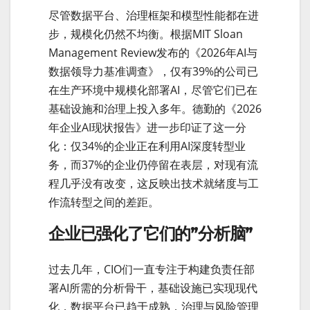
尽管数据平台、治理框架和模型性能都在进
步，规模化仍然不均衡。根据MIT Sloan
Management Review发布的《2026年AI与
数据领导力基准调查》，仅有39%的公司已
在生产环境中规模化部署AI，尽管它们已在
基础设施和治理上投入多年。德勤的《2026
年企业AI现状报告》进一步印证了这一分
化：仅34%的企业正在利用AI深度转型业
务，而37%的企业仍停留在表层，对现有流
程几乎没有改变，这反映出技术就绪度与工
作流转型之间的差距。
企业已强化了它们的”分析脑”
过去几年，CIO们一直专注于构建负责任部
署AI所需的分析骨干，基础设施已实现现代
化，数据平台已趋于成熟，治理与风险管理