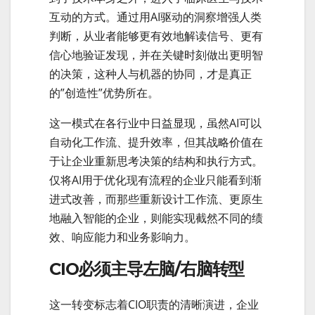
互动的方式。通过用AI驱动的洞察增强人类
判断，从业者能够更有效地解读信号、更有
信心地验证发现，并在关键时刻做出更明智
的决策，这种人与机器的协同，才是真正
的”创造性”优势所在。
这一模式在各行业中日益显现，虽然AI可以
自动化工作流、提升效率，但其战略价值在
于让企业重新思考决策的结构和执行方式。
仅将AI用于优化现有流程的企业只能看到渐
进式改善，而那些重新设计工作流、更原生
地融入智能的企业，则能实现截然不同的绩
效、响应能力和业务影响力。
CIO必须主导左脑/右脑转型
这一转变标志着CIO职责的清晰演进，企业