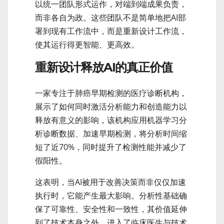
以统一团队形式运作，对端到端成果负责，
而非各自为政。这些团队不是简单地把AI部
署到现有工作流中，而是重新设计工作流，
使其运行得更智能、更高效。
重新设计释放AI的真正价值
一家专注于肺癌早期检测的医疗诊断机构，
展示了如何同时激活分析能力和创造能力以
释放有意义的影响，该机构应用机器学习分
析诊断数据、加速早期检测，将分析时间缩
短了近70%，同时提升了检测性能并减少了
假阳性。
这表明，当AI被用于改善决策而非仅仅加速
执行时，它能产生最大影响。分析性基础确
保了可靠性、安全性和一致性，其价值延伸
到了技术本身之外，进入了临床医生与技术