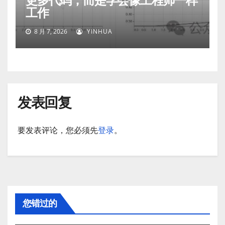
更多代码，而是学会像工程师一样
工作
8 月 7, 2026
YINHUA
发表回复
要发表评论，您必须先
登录
。
您错过的