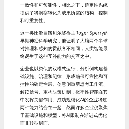
一致性和可预测性，相比之下，确定性系统
提供了将洞察转化为成果所需的结构、控制
和可重复性。
这一类比源自诺贝尔奖得主Roger Sperry的
早期神经科学研究，他证明了大脑两个半球
对推理和感知的贡献各不相同，人类智能最
终诞生于这些互补能力的交互之中。
企业也以类似的双模式运行，分析侧构建基
础设施、治理和纪律，形成确保可靠性和可
控性的确定性层。创意侧重新思考工作流、
解读信号、重构决策机制，概率性智能在其
中发挥关键作用。成功规模化AI的企业将这
两种能力结合在一起，然而许多企业仍聚焦
于基础设施和模型，将AI限制在渐进式优化
而非转型层面。