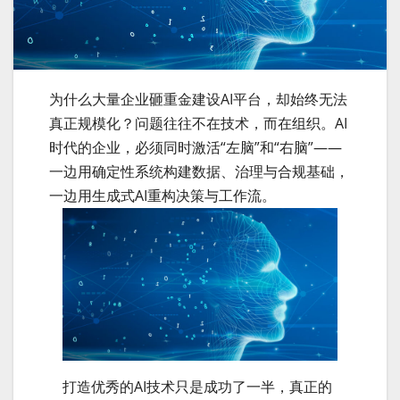
为什么大量企业砸重金建设AI平台，却始终无法
真正规模化？问题往往不在技术，而在组织。AI
时代的企业，必须同时激活“左脑”和“右脑”——
一边用确定性系统构建数据、治理与合规基础，
一边用生成式AI重构决策与工作流。
打造优秀的AI技术只是成功了一半，真正的