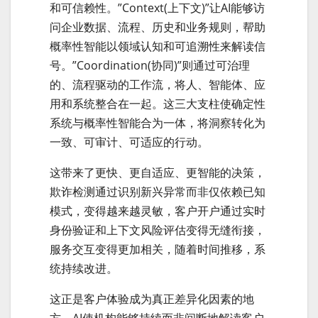
和可信赖性。”Context(上下文)”让AI能够访
问企业数据、流程、历史和业务规则，帮助
概率性智能以领域认知和可追溯性来解读信
号。”Coordination(协同)”则通过可治理
的、流程驱动的工作流，将人、智能体、应
用和系统整合在一起。这三大支柱使确定性
系统与概率性智能合为一体，将洞察转化为
一致、可审计、可适应的行动。
这带来了更快、更自适应、更智能的决策，
欺诈检测通过识别新兴异常而非仅依赖已知
模式，变得越来越灵敏，客户开户通过实时
身份验证和上下文风险评估变得无缝衔接，
服务交互变得更加相关，随着时间推移，系
统持续改进。
这正是客户体验成为真正差异化因素的地
方，AI使机构能够持续而非间断地解读客户