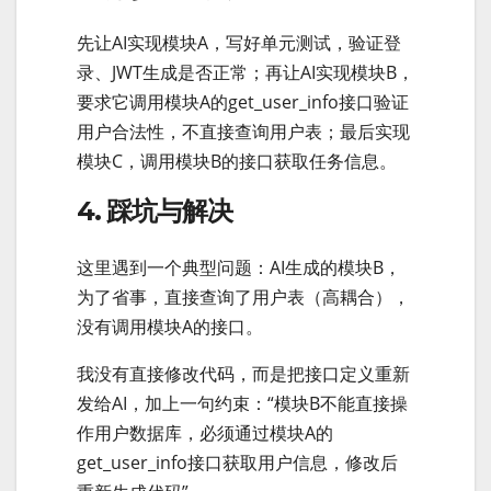
先让AI实现模块A，写好单元测试，验证登
录、JWT生成是否正常；再让AI实现模块B，
要求它调用模块A的get_user_info接口验证
用户合法性，不直接查询用户表；最后实现
模块C，调用模块B的接口获取任务信息。
4. 踩坑与解决
这里遇到一个典型问题：AI生成的模块B，
为了省事，直接查询了用户表（高耦合），
没有调用模块A的接口。
我没有直接修改代码，而是把接口定义重新
发给AI，加上一句约束：“模块B不能直接操
作用户数据库，必须通过模块A的
get_user_info接口获取用户信息，修改后