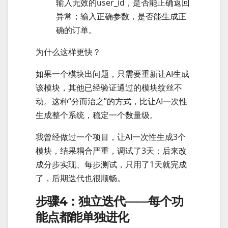
输入无效的user_id，是否能正确返回
异常；输入正确参数，是否能生成正
确的订单。
为什么这样更快？
如果一个模块出问题，只需要重新让AI生成
该模块，其他已经验证通过的模块纹丝不
动。这种“分而治之”的方式，比让AI一次性
生成整个系统，稳定一个数量级。
我曾经做过一个项目，让AI一次性生成3个
模块，结果耦合严重，调试了3天；后来改
成分步实现、每步测试，只用了1天就完成
了，后期迭代也很顺畅。
步骤4：独立迭代——每个功
能点都能单独进化