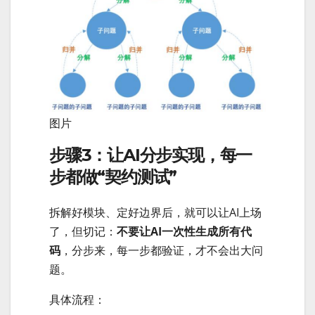
图片
步骤3：让AI分步实现，每一
步都做“契约测试”
拆解好模块、定好边界后，就可以让AI上场
了，但切记：
不要让AI一次性生成所有代
码
，分步来，每一步都验证，才不会出大问
题。
具体流程：