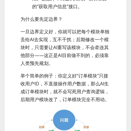
的“获取用户信息”接口。
为什么要先定边界？
一旦边界定义好，你就可以把每个模块单独
丢给AI去实现，互不干扰；后期修改一个模
块时，只需要让AI重写该模块，不会牵连其
他部分——这正是AI目前做不到的，必须靠
人类预先规划。
举个简单的例子：你定义好“订单模块”只接
收用户ID，不直接操作用户数据，那么AI生
成订单模块时，就不会写死用户查询逻辑，
后期用户模块改了，订单模块完全不用动。