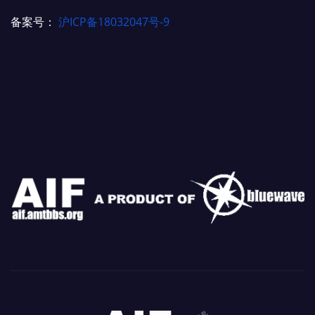
备案号：
沪ICP备18032047号-9