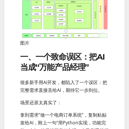
图片
一、一个致命误区：把AI
当成“万能产品经理”
很多新手用AI开发，都陷入了一个误区：把
完整需求直接丢给AI，期待它一步到位。
场景还原太真实了：
拿到需求“做一个电商订单系统”，复制粘贴
发给AI，附上一句“用Python实现，功能完