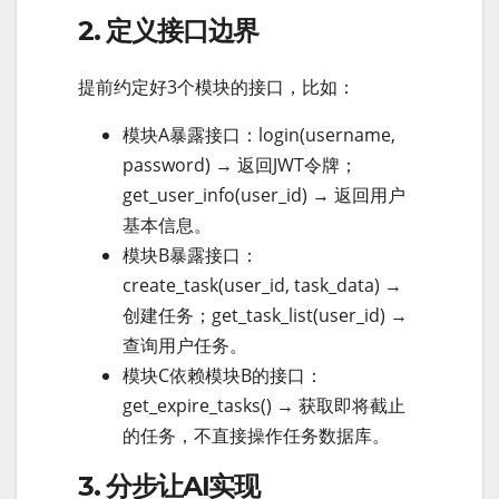
2. 定义接口边界
提前约定好3个模块的接口，比如：
模块A暴露接口：login(username,
password) → 返回JWT令牌；
get_user_info(user_id) → 返回用户
基本信息。
模块B暴露接口：
create_task(user_id, task_data) →
创建任务；get_task_list(user_id) →
查询用户任务。
模块C依赖模块B的接口：
get_expire_tasks() → 获取即将截止
的任务，不直接操作任务数据库。
3. 分步让AI实现