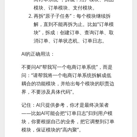
模块、订单模块、支付模块。
再拆“原子子任务”：每个模块继续拆
解，直到不能再拆为止。比如“订单模
块”，拆成：创建订单、查询订单、取
消订单、订单状态机、订单日志。
AI的正确用法：
不要问AI“帮我写一个电商订单系统”，而是
问：“请帮我将一个电商订单系统拆解成低
耦合的功能模块，并给出每个模块的职责边
界，不要涉及具体代码”。
记住：AI只提供参考，你才是最终决策者
——比如AI可能会把“订单日志”归到用户模
块，你要根据自己的业务，把它调整到订单
模块，保证模块的“高内聚”。