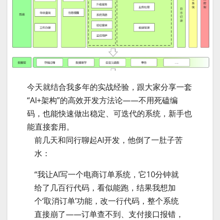
今天就结合我多年的实战经验，跟大家分享一套
“AI+架构”的高效开发方法论——不用死磕编
码，也能快速做出稳定、可迭代的系统，新手也
能直接套用。
前几天和同行聊起AI开发，他倒了一肚子苦
水：
“我让AI写一个电商订单系统，它10分钟就
给了几百行代码，看似能跑，结果我想加
个‘取消订单’功能，改一行代码，整个系统
直接崩了——订单查不到、支付接口报错，