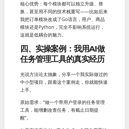
核心优势：每个模块都可以独立升级、替
换，甚至用不同的技术栈重写——比如后来
我把订单模块改成了Go语言，用户、商品
模块还是Python，完全不影响系统运行，
这就是低耦合的魅力。
四、实操案例：我用AI做
任务管理工具的真实经历
光说方法论太抽象，分享一个我实际做过的
中小型项目，跟着这个案例走，你就能快速
上手。
原始需求：“做一个带用户登录的任务管理
工具，能增删改查任务，有截止日期提
醒”。