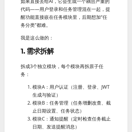
如果直接丢给AI，它会生成一个耦合严重的
代码——用户登录和任务管理混在一起，提
醒功能直接嵌在任务模块里，后期想加“任
务分类”都难。
我是这么做的：
1. 需求拆解
拆成3个独立模块，每个模块再拆原子任
务：
模块A：用户认证（注册、登录、JWT
生成与验证）
模块B：任务管理（任务增删改查、截
止日期设置、任务状态）
模块C：通知提醒（定时检查任务截止
日期、发送提醒消息）