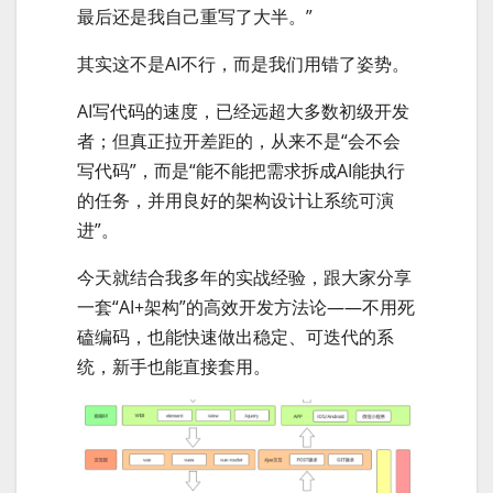
最后还是我自己重写了大半。”
其实这不是AI不行，而是我们用错了姿势。
AI写代码的速度，已经远超大多数初级开发
者；但真正拉开差距的，从来不是“会不会
写代码”，而是“能不能把需求拆成AI能执行
的任务，并用良好的架构设计让系统可演
进”。
今天就结合我多年的实战经验，跟大家分享
一套“AI+架构”的高效开发方法论——不用死
磕编码，也能快速做出稳定、可迭代的系
统，新手也能直接套用。