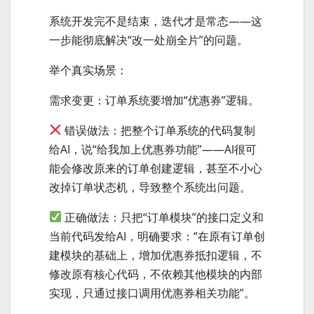
系统开发完不是结束，迭代才是常态——这
一步能彻底解决“改一处崩全片”的问题。
举个真实场景：
需求变更：订单系统要增加“优惠券”逻辑。
错误做法：把整个订单系统的代码复制
给AI，说“给我加上优惠券功能”——AI很可
能会修改原来的订单创建逻辑，甚至不小心
改掉订单状态机，导致整个系统出问题。
正确做法：只把“订单模块”的接口定义和
当前代码发给AI，明确要求：“在原有订单创
建模块的基础上，增加优惠券抵扣逻辑，不
修改原有核心代码，不依赖其他模块的内部
实现，只通过接口调用优惠券相关功能”。