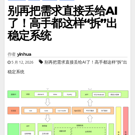
别再把需求直接丢给AI
了！高手都这样“拆”出
稳定系统
作者
yinhua
别再把需求直接丢给AI了！高手都这样“拆”出
5 月 12, 2026
稳定系统