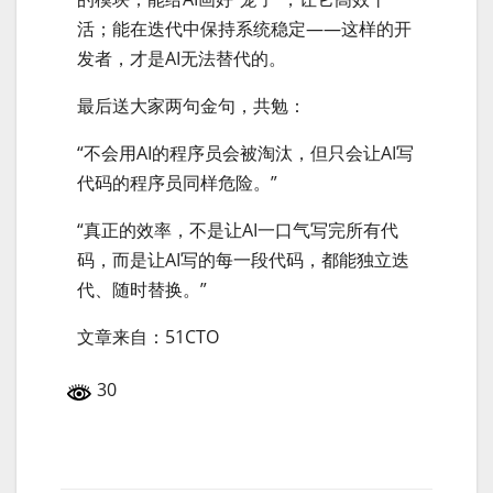
活；能在迭代中保持系统稳定——这样的开
发者，才是AI无法替代的。
最后送大家两句金句，共勉：
“不会用AI的程序员会被淘汰，但只会让AI写
代码的程序员同样危险。”
“真正的效率，不是让AI一口气写完所有代
码，而是让AI写的每一段代码，都能独立迭
代、随时替换。”
文章来自：51CTO
30